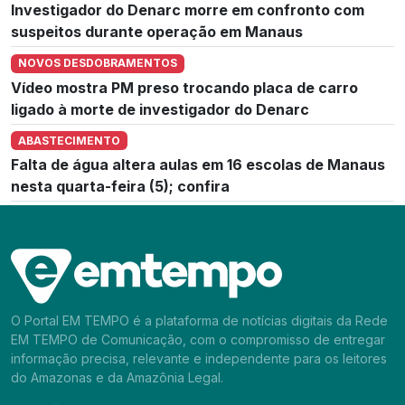
Investigador do Denarc morre em confronto com
suspeitos durante operação em Manaus
NOVOS DESDOBRAMENTOS
Vídeo mostra PM preso trocando placa de carro
ligado à morte de investigador do Denarc
ABASTECIMENTO
Falta de água altera aulas em 16 escolas de Manaus
nesta quarta-feira (5); confira
O Portal EM TEMPO é a plataforma de notícias digitais da Rede
EM TEMPO de Comunicação, com o compromisso de entregar
informação precisa, relevante e independente para os leitores
do Amazonas e da Amazônia Legal.