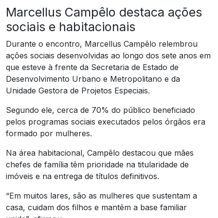
Marcellus Campêlo destaca ações
sociais e habitacionais
Durante o encontro, Marcellus Campêlo relembrou
ações sociais desenvolvidas ao longo dos sete anos em
que esteve à frente da Secretaria de Estado de
Desenvolvimento Urbano e Metropolitano e da
Unidade Gestora de Projetos Especiais.
Segundo ele, cerca de 70% do público beneficiado
pelos programas sociais executados pelos órgãos era
formado por mulheres.
Na área habitacional, Campêlo destacou que mães
chefes de família têm prioridade na titularidade de
imóveis e na entrega de títulos definitivos.
“Em muitos lares, são as mulheres que sustentam a
casa, cuidam dos filhos e mantêm a base familiar