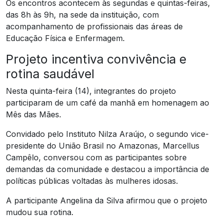
Os encontros acontecem às segundas e quintas-feiras,
das 8h às 9h, na sede da instituição, com
acompanhamento de profissionais das áreas de
Educação Física e Enfermagem.
Projeto incentiva convivência e
rotina saudável
Nesta quinta-feira (14), integrantes do projeto
participaram de um café da manhã em homenagem ao
Mês das Mães.
Convidado pelo Instituto Nilza Araújo, o segundo vice-
presidente do União Brasil no Amazonas, Marcellus
Campêlo, conversou com as participantes sobre
demandas da comunidade e destacou a importância de
políticas públicas voltadas às mulheres idosas.
A participante Angelina da Silva afirmou que o projeto
mudou sua rotina.