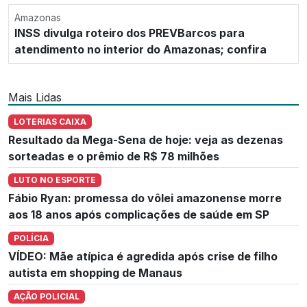
Amazonas
INSS divulga roteiro dos PREVBarcos para
atendimento no interior do Amazonas; confira
Mais Lidas
LOTERIAS CAIXA
Resultado da Mega-Sena de hoje: veja as dezenas
sorteadas e o prêmio de R$ 78 milhões
LUTO NO ESPORTE
Fábio Ryan: promessa do vôlei amazonense morre
aos 18 anos após complicações de saúde em SP
POLÍCIA
VÍDEO: Mãe atípica é agredida após crise de filho
autista em shopping de Manaus
AÇÃO POLICIAL