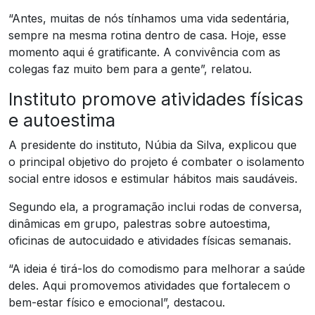
“Antes, muitas de nós tínhamos uma vida sedentária,
sempre na mesma rotina dentro de casa. Hoje, esse
momento aqui é gratificante. A convivência com as
colegas faz muito bem para a gente”, relatou.
Instituto promove atividades físicas
e autoestima
A presidente do instituto, Núbia da Silva, explicou que
o principal objetivo do projeto é combater o isolamento
social entre idosos e estimular hábitos mais saudáveis.
Segundo ela, a programação inclui rodas de conversa,
dinâmicas em grupo, palestras sobre autoestima,
oficinas de autocuidado e atividades físicas semanais.
“A ideia é tirá-los do comodismo para melhorar a saúde
deles. Aqui promovemos atividades que fortalecem o
bem-estar físico e emocional”, destacou.