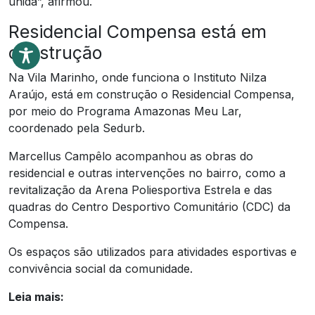
unida”, afirmou.
Residencial Compensa está em
construção
Na Vila Marinho, onde funciona o Instituto Nilza
Araújo, está em construção o Residencial Compensa,
por meio do Programa Amazonas Meu Lar,
coordenado pela Sedurb.
Marcellus Campêlo acompanhou as obras do
residencial e outras intervenções no bairro, como a
revitalização da Arena Poliesportiva Estrela e das
quadras do Centro Desportivo Comunitário (CDC) da
Compensa.
Os espaços são utilizados para atividades esportivas e
convivência social da comunidade.
Leia mais: