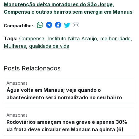
Manutenção deixa moradores do São Jorge,
Compensa e outros bairros sem energia em Manaus
Compartilhe:
Tags:
Compensa
,
Instituto Nilza Araújo
,
melhor idade
,
Mulheres
,
qualidade de vida
Posts Relacionados
Amazonas
Água volta em Manaus; veja quando o
abastecimento será normalizado no seu bairro
Amazonas
Rodoviários ameaçam nova greve e apenas 30%
da frota deve circular em Manaus na quinta (6)