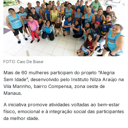
FOTO: Caio De Biase
Mais de 60 mulheres participam do projeto “Alegria
Sem Idade”, desenvolvido pelo Instituto Nilza Araújo na
Vila Marinho, bairro Compensa, zona oeste de
Manaus.
A iniciativa promove atividades voltadas ao bem-estar
físico, emocional e à integração social das participantes
da melhor idade.