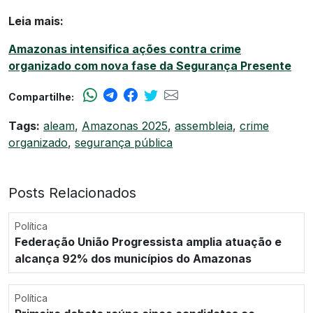
Leia mais:
Amazonas intensifica ações contra crime
organizado com nova fase da Segurança Presente
Compartilhe:
Tags:
aleam
,
Amazonas 2025
,
assembleia
,
crime
organizado
,
segurança pública
Posts Relacionados
Política
Federação União Progressista amplia atuação e
alcança 92% dos municípios do Amazonas
Política