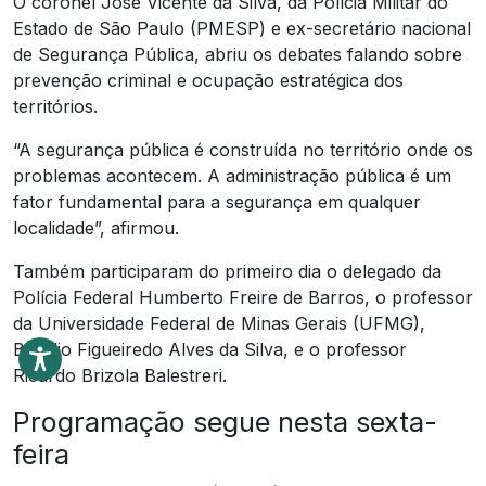
O coronel José Vicente da Silva, da Polícia Militar do
Estado de São Paulo (PMESP) e ex-secretário nacional
de Segurança Pública, abriu os debates falando sobre
prevenção criminal e ocupação estratégica dos
territórios.
“A segurança pública é construída no território onde os
problemas acontecem. A administração pública é um
fator fundamental para a segurança em qualquer
localidade”, afirmou.
Também participaram do primeiro dia o delegado da
Polícia Federal Humberto Freire de Barros, o professor
da Universidade Federal de Minas Gerais (UFMG),
Bráulio Figueiredo Alves da Silva, e o professor
Ricardo Brizola Balestreri.
Programação segue nesta sexta-
feira