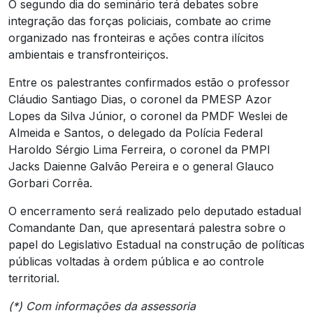
O segundo dia do seminário terá debates sobre
integração das forças policiais, combate ao crime
organizado nas fronteiras e ações contra ilícitos
ambientais e transfronteiriços.
Entre os palestrantes confirmados estão o professor
Cláudio Santiago Dias, o coronel da PMESP Azor
Lopes da Silva Júnior, o coronel da PMDF Weslei de
Almeida e Santos, o delegado da Polícia Federal
Haroldo Sérgio Lima Ferreira, o coronel da PMPI
Jacks Daienne Galvão Pereira e o general Glauco
Gorbari Corrêa.
O encerramento será realizado pelo deputado estadual
Comandante Dan, que apresentará palestra sobre o
papel do Legislativo Estadual na construção de políticas
públicas voltadas à ordem pública e ao controle
territorial.
(*) Com informações da assessoria