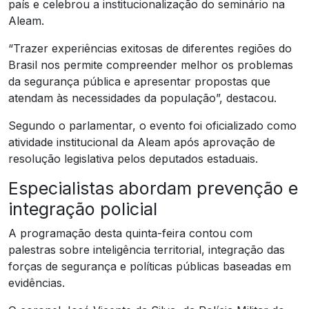
país e celebrou a institucionalização do seminário na
Aleam.
“Trazer experiências exitosas de diferentes regiões do
Brasil nos permite compreender melhor os problemas
da segurança pública e apresentar propostas que
atendam às necessidades da população”, destacou.
Segundo o parlamentar, o evento foi oficializado como
atividade institucional da Aleam após aprovação de
resolução legislativa pelos deputados estaduais.
Especialistas abordam prevenção e
integração policial
A programação desta quinta-feira contou com
palestras sobre inteligência territorial, integração das
forças de segurança e políticas públicas baseadas em
evidências.