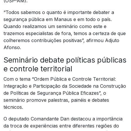
(OSP-AM).
“Todos sabemos o quanto é importante debater a
segurança pública em Manaus e em todo o país.
Quando realizamos um seminário como este e
trazemos especialistas de fora, temos a certeza de que
colheremos contribuições positivas”, afirmou Adjuto
Afonso.
Seminário debate políticas públicas
e controle territorial
Com o tema “Ordem Pública e Controle Territorial:
Integração e Participação da Sociedade na Construção
de Políticas de Segurança Pública Eficazes”, o
seminário promove palestras, painéis e debates
técnicos.
O deputado Comandante Dan destacou a importância
da troca de experiências entre diferentes regiões do