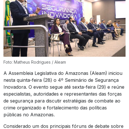
Foto: Matheus Rodrigues / Aleam
A Assembleia Legislativa do Amazonas (Aleam) iniciou
nesta quinta-feira (28) o 4º Seminário de Segurança
Inovadora. O evento segue até sexta-feira (29) e reúne
especialistas, autoridades e representantes das forças
de segurança para discutir estratégias de combate ao
crime organizado e fortalecimento das políticas
públicas no Amazonas.
Considerado um dos principais fóruns de debate sobre