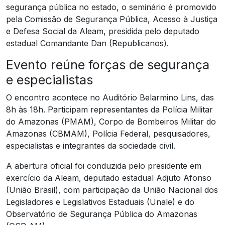
segurança pública no estado, o seminário é promovido
pela Comissão de Segurança Pública, Acesso à Justiça
e Defesa Social da Aleam, presidida pelo deputado
estadual Comandante Dan (Republicanos).
Evento reúne forças de segurança
e especialistas
O encontro acontece no Auditório Belarmino Lins, das
8h às 18h. Participam representantes da Polícia Militar
do Amazonas (PMAM), Corpo de Bombeiros Militar do
Amazonas (CBMAM), Polícia Federal, pesquisadores,
especialistas e integrantes da sociedade civil.
A abertura oficial foi conduzida pelo presidente em
exercício da Aleam, deputado estadual Adjuto Afonso
(União Brasil), com participação da União Nacional dos
Legisladores e Legislativos Estaduais (Unale) e do
Observatório de Segurança Pública do Amazonas