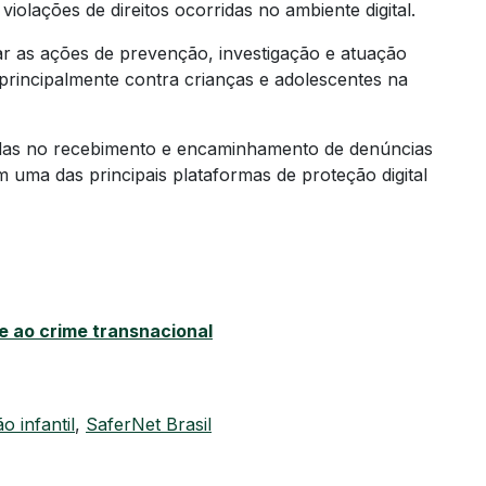
violações de direitos ocorridas no ambiente digital.
ar as ações de prevenção, investigação e atuação
principalmente contra crianças e adolescentes na
adas no recebimento e encaminhamento de denúncias
 uma das principais plataformas de proteção digital
 ao crime transnacional
o infantil
,
SaferNet Brasil