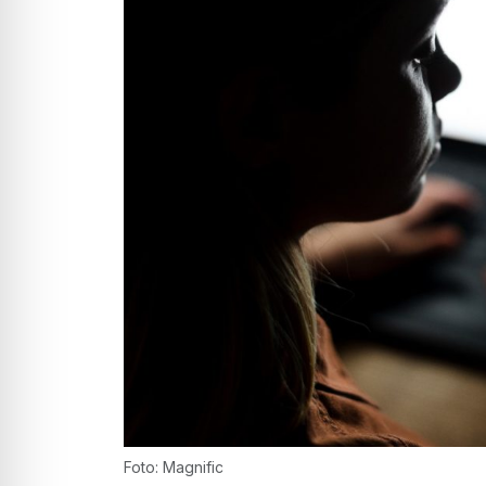
Foto: Magnific