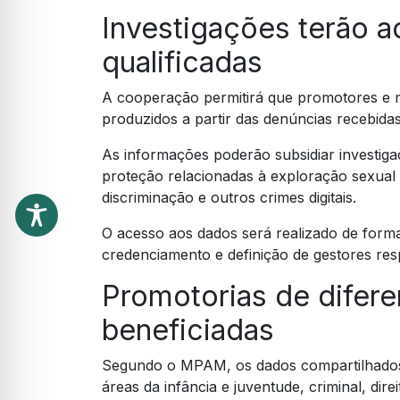
Investigações terão 
qualificadas
A cooperação permitirá que promotores e
produzidos a partir das denúncias recebidas
As informações poderão subsidiar investiga
proteção relacionadas à exploração sexual i
discriminação e outros crimes digitais.
O acesso aos dados será realizado de forma 
credenciamento e definição de gestores re
Promotorias de difere
beneficiadas
Segundo o MPAM, os dados compartilhados
áreas da infância e juventude, criminal, dir