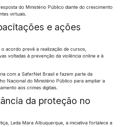
resposta do Ministério Público diante do crescimento
tes virtuais.
pacitações e ações
o acordo prevê a realização de cursos,
as voltadas à prevenção da violência online e à
ria com a SaferNet Brasil e fazem parte da
ho Nacional do Ministério Público para ampliar a
amento aos crimes digitais.
ância da proteção no
ça, Leda Mara Albuquerque, a iniciativa fortalece a