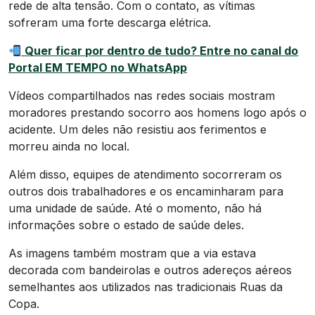
rede de alta tensão. Com o contato, as vítimas
sofreram uma forte descarga elétrica.
Quer ficar por dentro de tudo? Entre no canal do
Portal EM TEMPO no WhatsApp
Vídeos compartilhados nas redes sociais mostram
moradores prestando socorro aos homens logo após o
acidente. Um deles não resistiu aos ferimentos e
morreu ainda no local.
Além disso, equipes de atendimento socorreram os
outros dois trabalhadores e os encaminharam para
uma unidade de saúde. Até o momento, não há
informações sobre o estado de saúde deles.
As imagens também mostram que a via estava
decorada com bandeirolas e outros adereços aéreos
semelhantes aos utilizados nas tradicionais Ruas da
Copa.