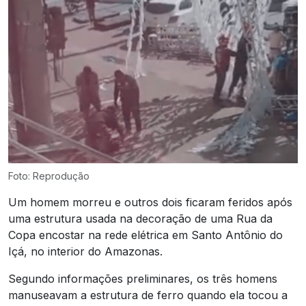
Foto: Reprodução
Um homem morreu e outros dois ficaram feridos após
uma estrutura usada na decoração de uma Rua da
Copa encostar na rede elétrica em Santo Antônio do
Içá, no interior do Amazonas.
Segundo informações preliminares, os três homens
manuseavam a estrutura de ferro quando ela tocou a