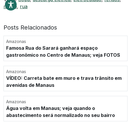
morto
,
rua
Posts Relacionados
Amazonas
Famosa Rua do Sarará ganhará espaço
gastronômico no Centro de Manaus; veja FOTOS
Amazonas
VÍDEO: Carreta bate em muro e trava trânsito em
avenidas de Manaus
Amazonas
Água volta em Manaus; veja quando o
abastecimento será normalizado no seu bairro