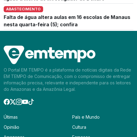
ABASTECIMENTO
Falta de água altera aulas em 16 escolas de Manaus
nesta quarta-feira (5); confira
O Portal EM TEMPO é a plataforma de notícias digitais da Rede
EM TEMPO de Comunicação, com o compromisso de entregar
informação precisa, relevante e independente para os leitores
do Amazonas e da Amazônia Legal.
Últimas
País e Mundo
Opinião
Cultura