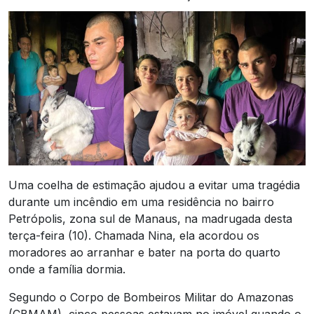
Uma coelha de estimação ajudou a evitar uma tragédia
durante um incêndio em uma residência no bairro
Petrópolis, zona sul de Manaus, na madrugada desta
terça-feira (10). Chamada Nina, ela acordou os
moradores ao arranhar e bater na porta do quarto
onde a família dormia.
Segundo o Corpo de Bombeiros Militar do Amazonas