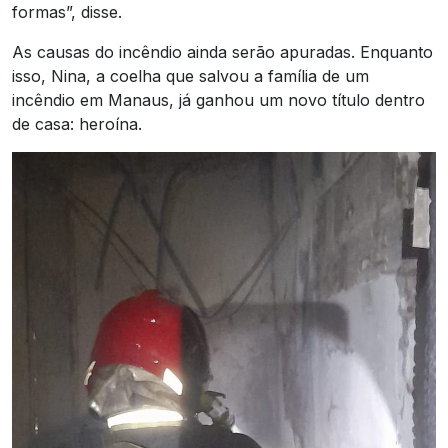
formas”, disse.
As causas do incêndio ainda serão apuradas. Enquanto
isso, Nina, a coelha que salvou a família de um
incêndio em Manaus, já ganhou um novo título dentro
de casa: heroína.