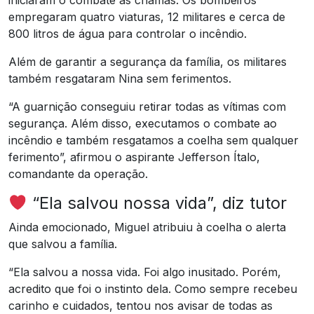
iniciaram o combate às chamas. Os bombeiros
empregaram quatro viaturas, 12 militares e cerca de
800 litros de água para controlar o incêndio.
Além de garantir a segurança da família, os militares
também resgataram Nina sem ferimentos.
“A guarnição conseguiu retirar todas as vítimas com
segurança. Além disso, executamos o combate ao
incêndio e também resgatamos a coelha sem qualquer
ferimento”, afirmou o aspirante Jefferson Ítalo,
comandante da operação.
“Ela salvou nossa vida”, diz tutor
Ainda emocionado, Miguel atribuiu à coelha o alerta
que salvou a família.
“Ela salvou a nossa vida. Foi algo inusitado. Porém,
acredito que foi o instinto dela. Como sempre recebeu
carinho e cuidados, tentou nos avisar de todas as