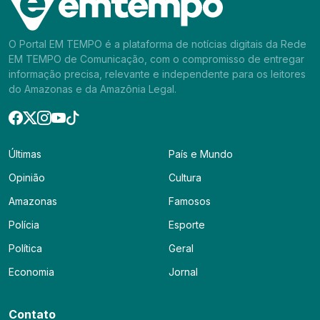
O Portal EM TEMPO é a plataforma de notícias digitais da Rede
EM TEMPO de Comunicação, com o compromisso de entregar
informação precisa, relevante e independente para os leitores
do Amazonas e da Amazônia Legal.
Últimas
País e Mundo
Opinião
Cultura
Amazonas
Famosos
Polícia
Esporte
Política
Geral
Economia
Jornal
Contato