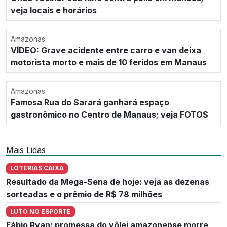
veja locais e horários
Amazonas
VÍDEO: Grave acidente entre carro e van deixa
motorista morto e mais de 10 feridos em Manaus
Amazonas
Famosa Rua do Sarará ganhará espaço
gastronômico no Centro de Manaus; veja FOTOS
Mais Lidas
LOTERIAS CAIXA
Resultado da Mega-Sena de hoje: veja as dezenas
sorteadas e o prêmio de R$ 78 milhões
LUTO NO ESPORTE
Fábio Ryan: promessa do vôlei amazonense morre