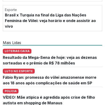
Esporte
Brasil x Turquia na final da Liga das Nações
Feminina de Vôlei: veja horário e onde assistir ao
vivo
Mais Lidas
LOTERIAS CAIXA
Resultado da Mega-Sena de hoje: veja as dezenas
sorteadas e o prêmio de R$ 78 milhões
LUTO NO ESPORTE
Fábio Ryan: promessa do vôlei amazonense morre
aos 18 anos após complicações de saúde em SP
POLÍCIA
VÍDEO: Mãe atípica é agredida após crise de filho
autista em shopping de Manaus