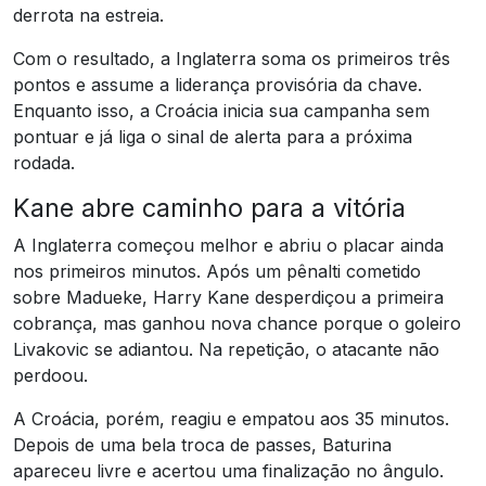
derrota na estreia.
Com o resultado, a Inglaterra soma os primeiros três
pontos e assume a liderança provisória da chave.
Enquanto isso, a Croácia inicia sua campanha sem
pontuar e já liga o sinal de alerta para a próxima
rodada.
Kane abre caminho para a vitória
A Inglaterra começou melhor e abriu o placar ainda
nos primeiros minutos. Após um pênalti cometido
sobre Madueke, Harry Kane desperdiçou a primeira
cobrança, mas ganhou nova chance porque o goleiro
Livakovic se adiantou. Na repetição, o atacante não
perdoou.
A Croácia, porém, reagiu e empatou aos 35 minutos.
Depois de uma bela troca de passes, Baturina
apareceu livre e acertou uma finalização no ângulo.