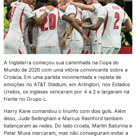
A Inglaterra começou sua caminhada na Copa do
Mundo de 2026 com uma vitória convincente sobre a
Croácia. Em uma partida movimentada e repleta de
emoções no AT&T Stadium, em Arlington, nos Estados
Unidos, os ingleses venceram por 4 a 2 e largaram na
frente no Grupo L.
Harry Kane comandou o triunfo com dois gols. Além
disso, Jude Bellingham e Marcus Rashford também
balançaram as redes. Do lado croata, Martin Baturina e
Petar Musa marcaram, mas não conseguiram evitar a