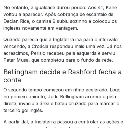
No entanto, a igualdade durou pouco. Aos 41, Kane
voltou a aparecer. Após cobrança de escanteio de
Declan Rice, o camisa 9 subiu sozinho e colocou os
ingleses novamente em vantagem.
Quando parecia que a Inglaterra iria para o intervalo
vencendo, a Croácia respondeu mais uma vez. Já nos
acréscimos, Perisic recebeu pela esquerda e serviu
Petar Musa, que completou para o fundo da rede.
Bellingham decide e Rashford fecha a
conta
O segundo tempo começou em ritmo acelerado. Logo
no primeiro minuto, Jude Bellingham arrancou pela
direita, invadiu a área e bateu cruzado para marcar o
terceiro gol inglês.
A partir daí, a Inglaterra passou a controlar as ações e