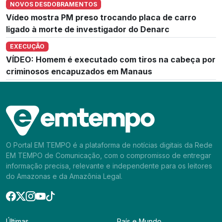
NOVOS DESDOBRAMENTOS
Vídeo mostra PM preso trocando placa de carro
ligado à morte de investigador do Denarc
EXECUÇÃO
VÍDEO: Homem é executado com tiros na cabeça por
criminosos encapuzados em Manaus
O Portal EM TEMPO é a plataforma de notícias digitais da Rede
EM TEMPO de Comunicação, com o compromisso de entregar
informação precisa, relevante e independente para os leitores
do Amazonas e da Amazônia Legal.
Últimas
País e Mundo