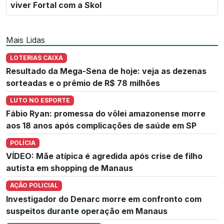
viver Fortal com a Skol
Mais Lidas
LOTERIAS CAIXA
Resultado da Mega-Sena de hoje: veja as dezenas
sorteadas e o prêmio de R$ 78 milhões
LUTO NO ESPORTE
Fábio Ryan: promessa do vôlei amazonense morre
aos 18 anos após complicações de saúde em SP
POLÍCIA
VÍDEO: Mãe atípica é agredida após crise de filho
autista em shopping de Manaus
AÇÃO POLICIAL
Investigador do Denarc morre em confronto com
suspeitos durante operação em Manaus