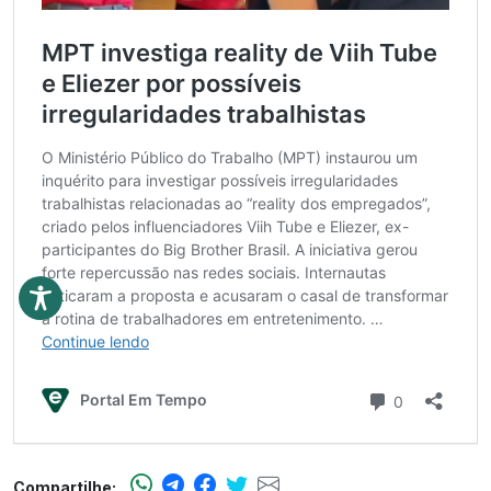
Compartilhe: