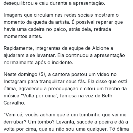
desequilibrou e caiu durante a apresentação.
Imagens que circulam nas redes sociais mostram o
momento da queda da artista. É possível reparar que
havia uma cadeira no palco, atrás dela, retirada
momentos antes.
Rapidamente, integrantes da equipe de Alcione a
ajudaram a se levantar. Ela continuou a apresentação
normalmente após o incidente.
Neste domingo (5), a cantora postou um vídeo no
Instagram para tranquilizar seus fãs. Ela disse que está
ótima, agradeceu a preocupação e citou um trecho da
música “Volta por cima”, famosa na voz de Beth
Carvalho.
“Vem cá, vocês acham que é um tombinho que vai me
derrubar? Um tombo? Levanta, sacode a poeira e dá a
volta por cima, que eu não sou uma qualquer. Tô ótima