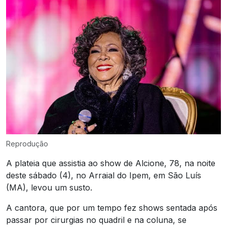
Reprodução
A plateia que assistia ao show de Alcione, 78, na noite
deste sábado (4), no Arraial do Ipem, em São Luís
(MA), levou um susto.
A cantora, que por um tempo fez shows sentada após
passar por cirurgias no quadril e na coluna, se