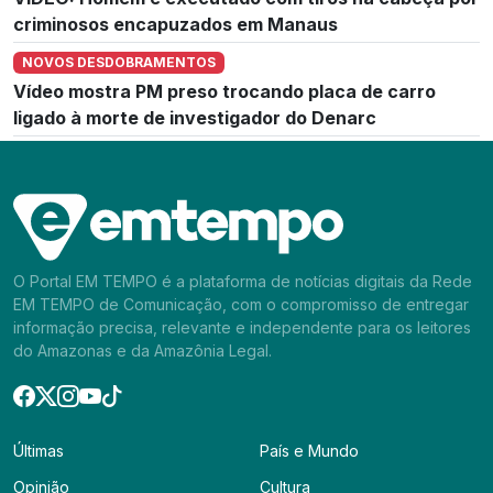
criminosos encapuzados em Manaus
NOVOS DESDOBRAMENTOS
Vídeo mostra PM preso trocando placa de carro
ligado à morte de investigador do Denarc
O Portal EM TEMPO é a plataforma de notícias digitais da Rede
EM TEMPO de Comunicação, com o compromisso de entregar
informação precisa, relevante e independente para os leitores
do Amazonas e da Amazônia Legal.
Últimas
País e Mundo
Opinião
Cultura