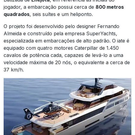
jogador, a embarcação possui cerca de
800 metros
quadrados
, seis suítes e um heliponto.
O projeto foi desenvolvido pelo designer Fernando
Almeida e construído pela empresa SuperYachts,
especializada em embarcações de alto padrão. O iate é
equipado com quatro motores Caterpillar de 1.450
cavalos de potência cada, capazes de levá-lo a uma
velocidade máxima de 20 nós, o equivalente a cerca de
37 km/h.