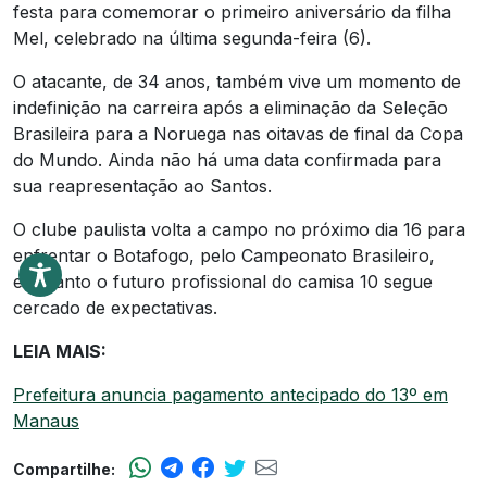
festa para comemorar o primeiro aniversário da filha
Mel, celebrado na última segunda-feira (6).
O atacante, de 34 anos, também vive um momento de
indefinição na carreira após a eliminação da Seleção
Brasileira para a Noruega nas oitavas de final da Copa
do Mundo. Ainda não há uma data confirmada para
sua reapresentação ao Santos.
O clube paulista volta a campo no próximo dia 16 para
enfrentar o Botafogo, pelo Campeonato Brasileiro,
enquanto o futuro profissional do camisa 10 segue
cercado de expectativas.
LEIA MAIS:
Prefeitura anuncia pagamento antecipado do 13º em
Manaus
Compartilhe: