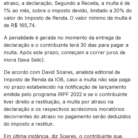
atraso, a declaração. Segundo a Receita, a multa é de
1% ao mês, sobre o imposto devido, limitado a 20% do
valor do Imposto de Renda. O valor mínimo da multa é
de R$ 165,74.
A penalidade é gerada no momento da entrega da
declaração e o contribuinte terá 30 dias para pagar a
multa. Após este prazo, começam a correr juros de
mora (taxa Selic).
De acordo com David Soares, analista editorial de
Imposto de Renda da IOB, caso a multa não seja paga
no prazo estabelecido na notificação de lançamento
emitida pelo programa IRPF 2022 e se o contribuinte
tiver direito a restituição, a multa por atraso na
declaração e os respectivos acréscimos moratórios
decorrentes do atraso no pagamento serão deduzidos
do imposto a restituir.
Em última instância, diz Soares, o contribuinte que,