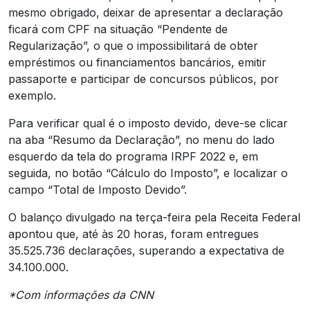
mesmo obrigado, deixar de apresentar a declaração
ficará com CPF na situação “Pendente de
Regularização”, o que o impossibilitará de obter
empréstimos ou financiamentos bancários, emitir
passaporte e participar de concursos públicos, por
exemplo.
Para verificar qual é o imposto devido, deve-se clicar
na aba “Resumo da Declaração”, no menu do lado
esquerdo da tela do programa IRPF 2022 e, em
seguida, no botão “Cálculo do Imposto”, e localizar o
campo “Total de Imposto Devido”.
O balanço divulgado na terça-feira pela Receita Federal
apontou que, até às 20 horas, foram entregues
35.525.736 declarações, superando a expectativa de
34.100.000.
*Com informações da CNN