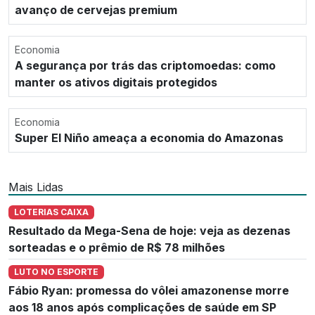
avanço de cervejas premium
Economia
A segurança por trás das criptomoedas: como
manter os ativos digitais protegidos
Economia
Super El Niño ameaça a economia do Amazonas
Mais Lidas
LOTERIAS CAIXA
Resultado da Mega-Sena de hoje: veja as dezenas
sorteadas e o prêmio de R$ 78 milhões
LUTO NO ESPORTE
Fábio Ryan: promessa do vôlei amazonense morre
aos 18 anos após complicações de saúde em SP