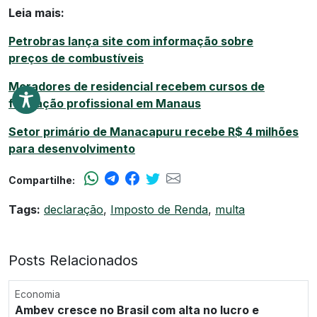
Leia mais:
Petrobras lança site com informação sobre
preços de combustíveis
Moradores de residencial recebem cursos de
formação profissional em Manaus
Setor primário de Manacapuru recebe R$ 4 milhões
para desenvolvimento
Compartilhe:
Tags:
declaração
,
Imposto de Renda
,
multa
Posts Relacionados
Economia
Ambev cresce no Brasil com alta no lucro e