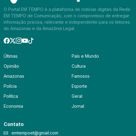
O Portal EM TEMPO é a plataforma de notícias digitais da Rede
EM TEMPO de Comunicação, com o compromisso de entregar
informação precisa, relevante e independente para os leitores
do Amazonas e da Amazônia Legal.
Últimas
País e Mundo
Opinião
Cultura
Amazonas
Famosos
Polícia
Esporte
Política
Geral
Economia
Jornal
Contato
emtempoet@gmail.com