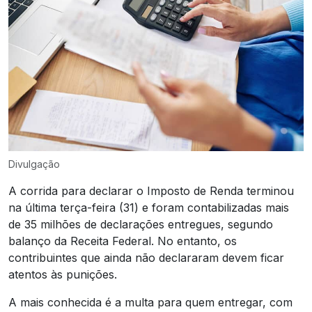
Divulgação
A corrida para declarar o Imposto de Renda terminou
na última terça-feira (31) e foram contabilizadas mais
de 35 milhões de declarações entregues, segundo
balanço da Receita Federal. No entanto, os
contribuintes que ainda não declararam devem ficar
atentos às punições.
A mais conhecida é a multa para quem entregar, com