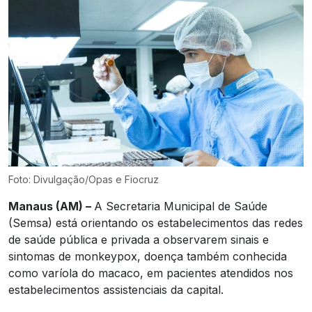
Foto: Divulgação/Opas e Fiocruz
Manaus (AM) –
A Secretaria Municipal de Saúde
(Semsa) está orientando os estabelecimentos das redes
de saúde pública e privada a observarem sinais e
sintomas de monkeypox, doença também conhecida
como varíola do macaco, em pacientes atendidos nos
estabelecimentos assistenciais da capital.