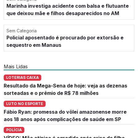
Marinha investiga acidente com balsa e flutuante
que deixou mãe e filhos desaparecidos no AM
Sem Categoria
Policial aposentado é procurado por extorsão e
sequestro em Manaus
Mais Lidas
LOTERIAS CAIXA
Resultado da Mega-Sena de hoje: veja as dezenas
sorteadas e o prêmio de R$ 78 milhões
LUTO NO ESPORTE
Fábio Ryan: promessa do vôlei amazonense morre
aos 18 anos após complicações de saúde em SP
POLÍCIA