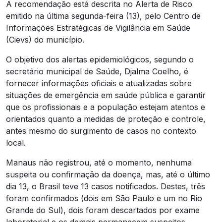
A recomendação está descrita no Alerta de Risco
emitido na última segunda-feira (13), pelo Centro de
Informações Estratégicas de Vigilância em Saúde
(Cievs) do município.
O objetivo dos alertas epidemiológicos, segundo o
secretário municipal de Saúde, Djalma Coelho, é
fornecer informações oficiais e atualizadas sobre
situações de emergência em saúde pública e garantir
que os profissionais e a população estejam atentos e
orientados quanto a medidas de proteção e controle,
antes mesmo do surgimento de casos no contexto
local.
Manaus não registrou, até o momento, nenhuma
suspeita ou confirmação da doença, mas, até o último
dia 13, o Brasil teve 13 casos notificados. Destes, três
foram confirmados (dois em São Paulo e um no Rio
Grande do Sul), dois foram descartados por exame
laboratorial e os demais permanecem suspeitos.