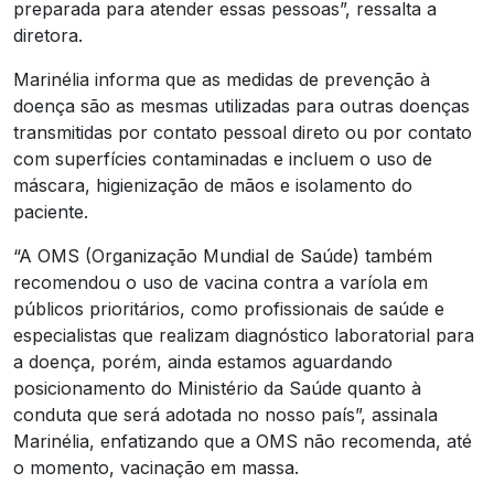
preparada para atender essas pessoas”, ressalta a
diretora.
Marinélia informa que as medidas de prevenção à
doença são as mesmas utilizadas para outras doenças
transmitidas por contato pessoal direto ou por contato
com superfícies contaminadas e incluem o uso de
máscara, higienização de mãos e isolamento do
paciente.
“A OMS (Organização Mundial de Saúde) também
recomendou o uso de vacina contra a varíola em
públicos prioritários, como profissionais de saúde e
especialistas que realizam diagnóstico laboratorial para
a doença, porém, ainda estamos aguardando
posicionamento do Ministério da Saúde quanto à
conduta que será adotada no nosso país”, assinala
Marinélia, enfatizando que a OMS não recomenda, até
o momento, vacinação em massa.