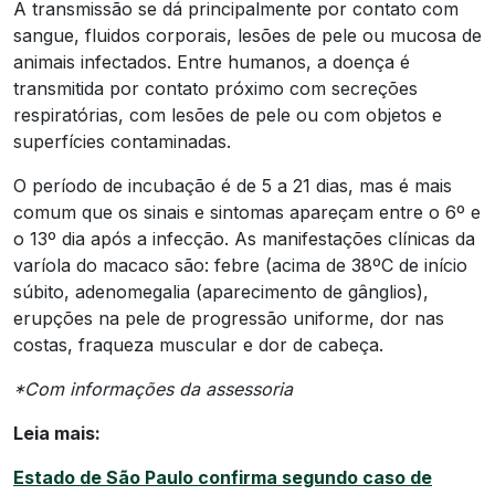
A transmissão se dá principalmente por contato com
sangue, fluidos corporais, lesões de pele ou mucosa de
animais infectados. Entre humanos, a doença é
transmitida por contato próximo com secreções
respiratórias, com lesões de pele ou com objetos e
superfícies contaminadas.
O período de incubação é de 5 a 21 dias, mas é mais
comum que os sinais e sintomas apareçam entre o 6º e
o 13º dia após a infecção. As manifestações clínicas da
varíola do macaco são: febre (acima de 38ºC de início
súbito, adenomegalia (aparecimento de gânglios),
erupções na pele de progressão uniforme, dor nas
costas, fraqueza muscular e dor de cabeça.
*Com informações da assessoria
Leia mais:
Estado de São Paulo confirma segundo caso de