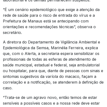
“É um cenário epidemiológico que exige a atenção da
rede de saúde para o risco de entrada do vírus e a
Prefeitura de Manaus está se antecipando com
orientações e recomendações técnicas”, observa o
secretário.
A diretora do Departamento de Vigilância Ambiental e
Epidemiológica da Semsa, Marinélia Ferreira, explica
que, com o Alerta, a secretaria espera sensibilizar os
profissionais de todas as esferas de atendimento de
saúde municipal, estadual e federal, seja ambulatorial
ou hospitalar, para que, diante de pessoas com sinais e
sintomas sugestivos da varíola do macaco, façam a
correlação e a notificação, se atenderem à definição de
caso.
“Trata-se de um agravo novo, então temos de estar
sensíveis a possíveis casos e a nossa rede deve estar