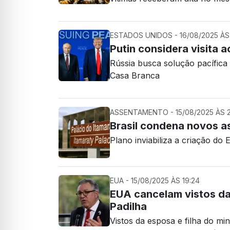
ESTADOS UNIDOS - 16/08/2025 ÀS 
Putin considera visita a
Rússia busca solução pacífic
Casa Branca
ASSENTAMENTO - 15/08/2025 ÀS 2
Brasil condena novos as
Plano inviabiliza a criação do 
EUA - 15/08/2025 ÀS 19:24
EUA cancelam vistos da 
Padilha
Vistos da esposa e filha do m