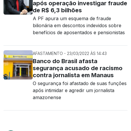
após operação investigar fraude
de R$ 6,3 bilhões
A PF apura um esquema de fraude
bilionária em descontos indevidos sobre
benefícios de aposentados e pensionistas
AFASTAMENTO - 23/03/2022 ÀS 14:43
Banco do Brasil afasta
segurança acusado de racismo
contra jornalista em Manaus
O segurança foi afastado de suas funções
após intimidar e agredir um jornalista
amazonense