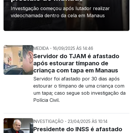
Investigação começou após lutador realizar
videochamada dentro da cela em Manaus
MEDIDA - 16/09/2025 ÀS 14:46
Servidor do TJAM é afastado
após estourar tímpano de
criança com tapa em Manaus
Servidor foi afastado por 30 dias após
estourar o tímpano de uma criança com
um tapa; caso segue sob investigação da
Polícia Civil.
INVESTIGAÇÃO - 23/04/2025 ÀS 10:14
Presidente do INSS é afastado