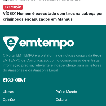
EXECUÇÃO
VÍDEO: Homem é executado com tiros na cabeça por
criminosos encapuzados em Manaus
O Portal EM TEMPO é a plataforma de notícias digitais da Rede
EM TEMPO de Comunicação, com o compromisso de entregar
informação precisa, relevante e independente para os leitores
do Amazonas e da Amazônia Legal.
Últimas
País e Mundo
Opinião
Cultura