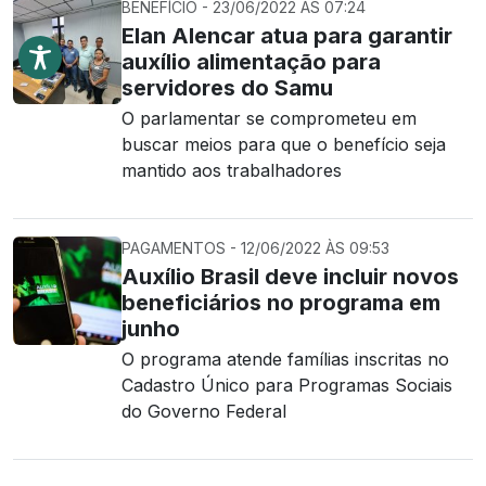
BENEFÍCIO - 23/06/2022 ÀS 07:24
Elan Alencar atua para garantir
auxílio alimentação para
servidores do Samu
O parlamentar se comprometeu em
buscar meios para que o benefício seja
mantido aos trabalhadores
PAGAMENTOS - 12/06/2022 ÀS 09:53
Auxílio Brasil deve incluir novos
beneficiários no programa em
junho
O programa atende famílias inscritas no
Cadastro Único para Programas Sociais
do Governo Federal