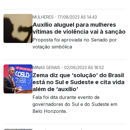
MULHERES - 17/08/2023 ÀS 14:43
Auxílio aluguel para mulheres
vítimas de violência vai à sanção
Proposta foi aprovada no Senado por
votação simbólica
MINAS GERAIS - 02/06/2023 ÀS 18:52
Zema diz que ‘solução’ do Brasil
está no Sul e Sudeste e cita vida
além de ‘auxílio’
Fala foi dita durante evento de
governadores do Sul e do Sudeste em
Belo Horizonte.