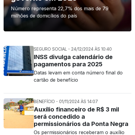
Número representa 22,7% dos mais de 79
milhões de domicílios do país
SEGURO SOCIAL - 24/12/2024 ÀS 10:40
INSS divulga calendário de
pagamentos para 2025
Datas levam em conta número final do
cartão de benefício
BENEFÍCIO - 01/11/2024 ÀS 14:07
Auxílio financeiro de R$ 3 mil
será concedido a
permissionários da Ponta Negra
Os permissionários receberam o auxílio