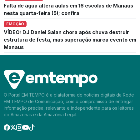
Falta de água altera aulas em 16 escolas de Manaus
nesta quarta-feira (5); confira
EMOÇÃO
VÍDEO: DJ Daniel Salan chora após chuva destruir
estrutura de festa, mas superação marca evento em
Manaus
O Portal EM TEMPO é a plataforma de notícias digitais da Rede
EM TEMPO de Comunicação, com o compromisso de entregar
informação precisa, relevante e independente para os leitores
do Amazonas e da Amazônia Legal.