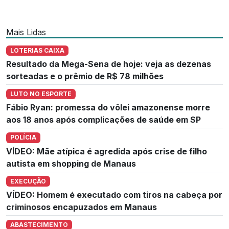
Mais Lidas
LOTERIAS CAIXA
Resultado da Mega-Sena de hoje: veja as dezenas
sorteadas e o prêmio de R$ 78 milhões
LUTO NO ESPORTE
Fábio Ryan: promessa do vôlei amazonense morre
aos 18 anos após complicações de saúde em SP
POLÍCIA
VÍDEO: Mãe atípica é agredida após crise de filho
autista em shopping de Manaus
EXECUÇÃO
VÍDEO: Homem é executado com tiros na cabeça por
criminosos encapuzados em Manaus
ABASTECIMENTO