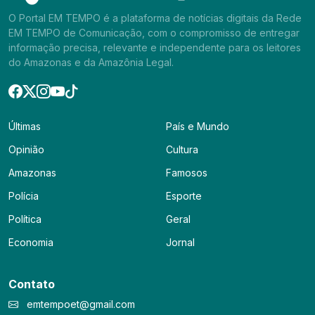
O Portal EM TEMPO é a plataforma de notícias digitais da Rede
EM TEMPO de Comunicação, com o compromisso de entregar
informação precisa, relevante e independente para os leitores
do Amazonas e da Amazônia Legal.
Últimas
País e Mundo
Opinião
Cultura
Amazonas
Famosos
Polícia
Esporte
Política
Geral
Economia
Jornal
Contato
emtempoet@gmail.com