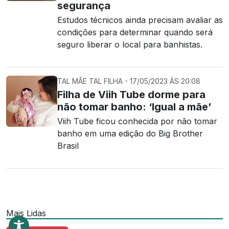
segurança
Estudos técnicos ainda precisam avaliar as
condições para determinar quando será
seguro liberar o local para banhistas.
TAL MÃE TAL FILHA - 17/05/2023 ÀS 20:08
Filha de Viih Tube dorme para
não tomar banho: ‘Igual a mãe’
Viih Tube ficou conhecida por não tomar
banho em uma edição do Big Brother
Brasil
Mais Lidas