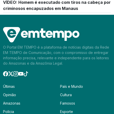
VÍDEO: Homem é executado com tiros na cabeça por
criminosos encapuzados em Manaus
O Portal EM TEMPO é a plataforma de notícias digitais da Rede
EM TEMPO de Comunicação, com o compromisso de entregar
informação precisa, relevante e independente para os leitores
do Amazonas e da Amazônia Legal.
Últimas
País e Mundo
Opinião
Cultura
Amazonas
Famosos
Polícia
Esporte