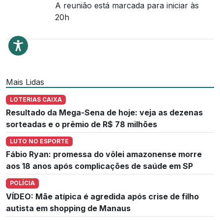
A reunião está marcada para iniciar às
20h
Mais Lidas
LOTERIAS CAIXA
Resultado da Mega-Sena de hoje: veja as dezenas
sorteadas e o prêmio de R$ 78 milhões
LUTO NO ESPORTE
Fábio Ryan: promessa do vôlei amazonense morre
aos 18 anos após complicações de saúde em SP
POLÍCIA
VÍDEO: Mãe atípica é agredida após crise de filho
autista em shopping de Manaus