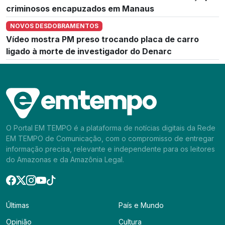
criminosos encapuzados em Manaus
NOVOS DESDOBRAMENTOS
Vídeo mostra PM preso trocando placa de carro
ligado à morte de investigador do Denarc
O Portal EM TEMPO é a plataforma de notícias digitais da Rede
EM TEMPO de Comunicação, com o compromisso de entregar
informação precisa, relevante e independente para os leitores
do Amazonas e da Amazônia Legal.
Últimas
País e Mundo
Opinião
Cultura