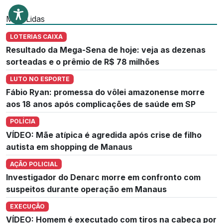
Mais Lidas
LOTERIAS CAIXA
Resultado da Mega-Sena de hoje: veja as dezenas
sorteadas e o prêmio de R$ 78 milhões
LUTO NO ESPORTE
Fábio Ryan: promessa do vôlei amazonense morre
aos 18 anos após complicações de saúde em SP
POLÍCIA
VÍDEO: Mãe atípica é agredida após crise de filho
autista em shopping de Manaus
AÇÃO POLICIAL
Investigador do Denarc morre em confronto com
suspeitos durante operação em Manaus
EXECUÇÃO
VÍDEO: Homem é executado com tiros na cabeça por