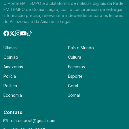
O Portal EM TEMPO é a plataforma de notícias digitais da Rede
EM TEMPO de Comunicação, com o compromisso de entregar
informação precisa, relevante e independente para os leitores
do Amazonas e da Amazônia Legal.
Últimas
País e Mundo
Opinião
Cultura
Amazonas
Famosos
Polícia
Esporte
Política
Geral
Economia
Jornal
Contato
emtempoet@gmail.com