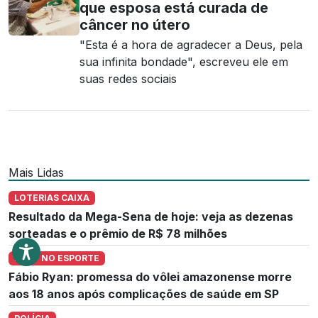
que esposa está curada de
câncer no útero
"Esta é a hora de agradecer a Deus, pela
sua infinita bondade", escreveu ele em
suas redes sociais
Mais Lidas
LOTERIAS CAIXA
Resultado da Mega-Sena de hoje: veja as dezenas
sorteadas e o prêmio de R$ 78 milhões
LUTO NO ESPORTE
Fábio Ryan: promessa do vôlei amazonense morre
aos 18 anos após complicações de saúde em SP