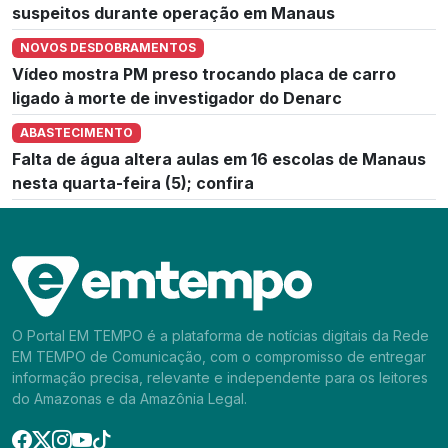
suspeitos durante operação em Manaus
NOVOS DESDOBRAMENTOS
Vídeo mostra PM preso trocando placa de carro
ligado à morte de investigador do Denarc
ABASTECIMENTO
Falta de água altera aulas em 16 escolas de Manaus
nesta quarta-feira (5); confira
O Portal EM TEMPO é a plataforma de notícias digitais da Rede
EM TEMPO de Comunicação, com o compromisso de entregar
informação precisa, relevante e independente para os leitores
do Amazonas e da Amazônia Legal.