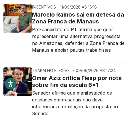
INCENTIVOS - 11/06/2026 ÀS 16:18
Marcelo Ramos sai em defesa da
Zona Franca de Manaus
Pré-candidato do PT afirma que quer
representar uma alternativa progressista
no Amazonas, defender a Zona Franca de
Manaus e apoiar pautas trabalhistas
TRABALHO FLEXÍVEL - 09/06/2026 ÀS 17:24
Omar Aziz critica Fiesp por nota
sobre fim da escala 6×1
Senador afirma que manifestação de
entidades empresariais não deve
influenciar a tramitação da proposta no
Senado