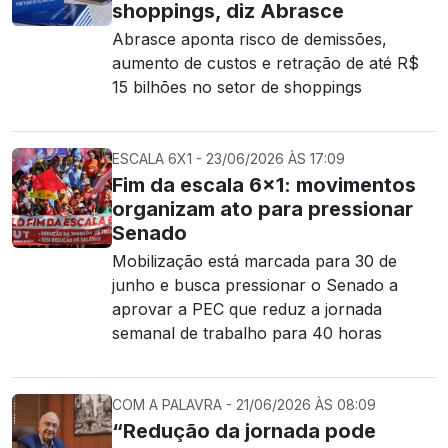
shoppings, diz Abrasce
Abrasce aponta risco de demissões,
aumento de custos e retração de até R$
15 bilhões no setor de shoppings
ESCALA 6X1 - 23/06/2026 ÀS 17:09
Fim da escala 6×1: movimentos
organizam ato para pressionar
Senado
Mobilização está marcada para 30 de
junho e busca pressionar o Senado a
aprovar a PEC que reduz a jornada
semanal de trabalho para 40 horas
COM A PALAVRA - 21/06/2026 ÀS 08:09
“Redução da jornada pode