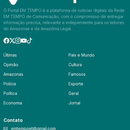
O Portal EM TEMPO é a plataforma de notícias digitais da Rede
EM TEMPO de Comunicação, com o compromisso de entregar
informação precisa, relevante e independente para os leitores
do Amazonas e da Amazônia Legal.
Últimas
País e Mundo
Opinião
Cultura
Amazonas
Famosos
Polícia
Esporte
Política
Geral
Economia
Jornal
Contato
emtempoet@gmail.com