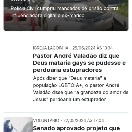
Polícia Civil cumpriu mandados de prisão contra
influenciadora digital e ex-marido
IGREJA LAGOINHA - 25/06/2024 ÀS 13:34
Pastor André Valadão diz que
Deus mataria gays se pudesse e
perdoaria estupradores
Após dizer que “Deus mataria” a
população LGBTQIA+, o pastor André
Valadão disse que “a grandeza do amor de
Jesus” perdoaria um estuprador
VOLUNTÁRIO - 22/05/2024 ÀS 17:04
Senado aprovado projeto que