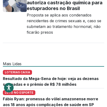
autoriza castração química para
estupradores no Brasil
Proposta se aplica aos condenados
reincidentes de crimes sexuais e, caso se
submetam ao tratamento hormonal, não
ficarão presos
Mais Lidas
LOTERIAS CAIXA
Resultado da Mega-Sena de hoje: veja as dezenas
sorteadas e o prêmio de R$ 78 milhões
LUTO NO ESPORTE
Fábio Ryan: promessa do vôlei amazonense morre
aos 18 anos após complicações de saúde em SP