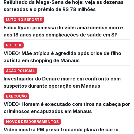
Resultado da Mega-Sena de hoje: veja as dezenas
sorteadas e o prêmio de R$ 78 milhões
LUTO NO ESPORTE
Fábio Ryan: promessa do vôlei amazonense morre
aos 18 anos após complicações de saúde em SP
POLÍCIA
VÍDEO: Mãe atípica é agredida após crise de filho
autista em shopping de Manaus
AÇÃO POLICIAL
Investigador do Denarc morre em confronto com
suspeitos durante operação em Manaus
EXECUÇÃO
VÍDEO: Homem é executado com tiros na cabeça por
criminosos encapuzados em Manaus
NOVOS DESDOBRAMENTOS
Vídeo mostra PM preso trocando placa de carro