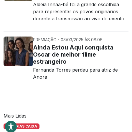
Aldeia Inhaã-bé foi a grande escolhida
para representar os povos originários
durante a transmissão ao vivo do evento
PREMIAÇÃO - 03/03/2025 ÀS 08:06
Ainda Estou Aqui conquista
Oscar de melhor filme
estrangeiro
Fernanda Torres perdeu para atriz de
Anora
Mais Lidas
LOTERIAS CAIXA