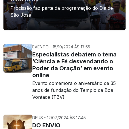
Procissão faz parte da programação do Dia de
São José
EVENTO - 15/10/2024 ÀS 17:55
Especialistas debatem o tema
‘Ciência e Fé desvendando o
Poder da Oração’ em evento
online
Evento comemora o aniversário de 35
anos de fundação do Templo da Boa
Vontade (TBV)
DEUS - 12/07/2024 ÀS 17:45
DO ENVIO