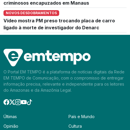
criminosos encapuzados em Manaus
NOVOS DESDOBRAMENTOS
Vídeo mostra PM preso trocando placa de carro
ligado à morte de investigador do Denarc
O Portal EM TEMPO é a plataforma de notícias digitais da Rede
EM TEMPO de Comunicação, com o compromisso de entregar
informação precisa, relevante e independente para os leitores
do Amazonas e da Amazônia Legal.
Últimas
País e Mundo
Opinião
Cultura