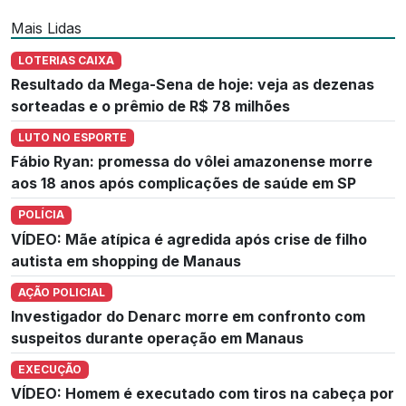
Mais Lidas
LOTERIAS CAIXA
Resultado da Mega-Sena de hoje: veja as dezenas
sorteadas e o prêmio de R$ 78 milhões
LUTO NO ESPORTE
Fábio Ryan: promessa do vôlei amazonense morre
aos 18 anos após complicações de saúde em SP
POLÍCIA
VÍDEO: Mãe atípica é agredida após crise de filho
autista em shopping de Manaus
AÇÃO POLICIAL
Investigador do Denarc morre em confronto com
suspeitos durante operação em Manaus
EXECUÇÃO
VÍDEO: Homem é executado com tiros na cabeça por