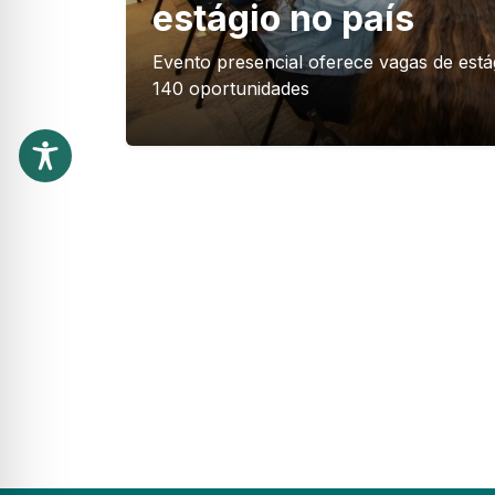
estágio no país
Evento presencial oferece vagas de est
140 oportunidades