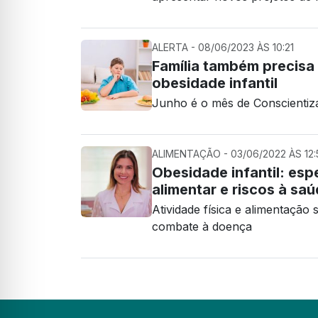
ALERTA - 08/06/2023 ÀS 10:21
Família também precisa
obesidade infantil
Junho é o mês de Conscientiza
ALIMENTAÇÃO - 03/06/2022 ÀS 12:
Obesidade infantil: esp
alimentar e riscos à sa
Atividade física e alimentação
combate à doença