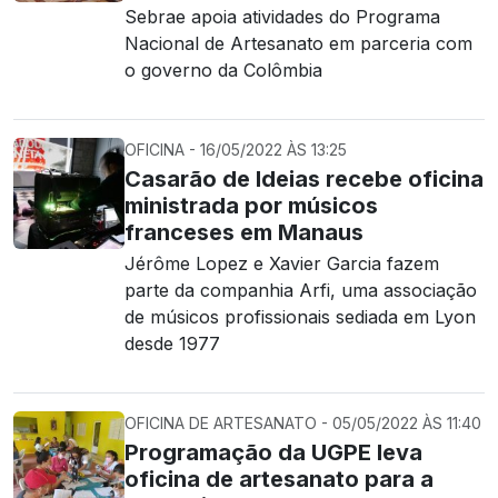
Sebrae apoia atividades do Programa
Nacional de Artesanato em parceria com
o governo da Colômbia
OFICINA - 16/05/2022 ÀS 13:25
Casarão de Ideias recebe oficina
ministrada por músicos
franceses em Manaus
Jérôme Lopez e Xavier Garcia fazem
parte da companhia Arfi, uma associação
de músicos profissionais sediada em Lyon
desde 1977
OFICINA DE ARTESANATO - 05/05/2022 ÀS 11:40
Programação da UGPE leva
oficina de artesanato para a