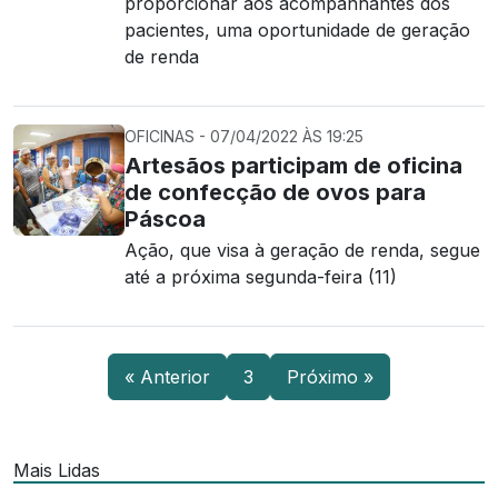
proporcionar aos acompanhantes dos
pacientes, uma oportunidade de geração
de renda
OFICINAS - 07/04/2022 ÀS 19:25
Artesãos participam de oficina
de confecção de ovos para
Páscoa
Ação, que visa à geração de renda, segue
até a próxima segunda-feira (11)
« Anterior
3
Próximo »
Mais Lidas