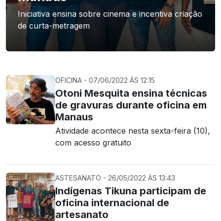
Iniciativa ensina sobre cinema e incentiva criação
de curta-metragem
OFICINA - 07/06/2022 ÀS 12:15
Otoni Mesquita ensina técnicas
de gravuras durante oficina em
Manaus
Atividade acontece nesta sexta-feira (10),
com acesso gratuito
ASTESANATO - 26/05/2022 ÀS 13:43
Indígenas Tikuna participam de
oficina internacional de
artesanato