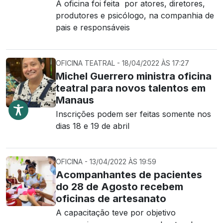
A oficina foi feita por atores, diretores,
produtores e psicólogo, na companhia de
pais e responsáveis
OFICINA TEATRAL - 18/04/2022 ÀS 17:27
Michel Guerrero ministra oficina
teatral para novos talentos em
Manaus
Inscrições podem ser feitas somente nos
dias 18 e 19 de abril
OFICINA - 13/04/2022 ÀS 19:59
Acompanhantes de pacientes
do 28 de Agosto recebem
oficinas de artesanato
A capacitação teve por objetivo