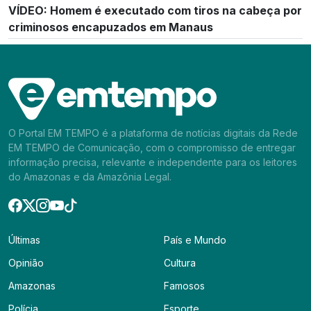
VÍDEO: Homem é executado com tiros na cabeça por
criminosos encapuzados em Manaus
O Portal EM TEMPO é a plataforma de notícias digitais da Rede
EM TEMPO de Comunicação, com o compromisso de entregar
informação precisa, relevante e independente para os leitores
do Amazonas e da Amazônia Legal.
Últimas
País e Mundo
Opinião
Cultura
Amazonas
Famosos
Polícia
Esporte