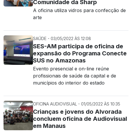
Comunidade da Sharp
A oficina utiliza vidros para confecção de
arte
SAÚDE - 03/05/2022 ÀS 12:08
SES-AM participa de oficina de
expansão do Programa Conecte
SUS no Amazonas
Evento presencial e on-line reúne
profissionais de saúde da capital e de
municípios do interior do estado
OFICINA AUDIOVISUAL - 01/05/2022 ÀS 10:35
Crianças e jovens do Alvorada
concluem oficina de Audiovisual
em Manaus