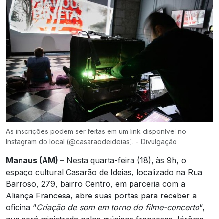
As inscrições podem ser feitas em um link disponível no
Instagram do local (@casaraodeideias). - Divulgação
Manaus (AM) –
Nesta quarta-feira (18), às 9h, o
espaço cultural Casarão de Ideias, localizado na Rua
Barroso, 279, bairro Centro, em parceria com a
Aliança Francesa, abre suas portas para receber a
oficina “
Criação de som em torno do filme-concerto
“,