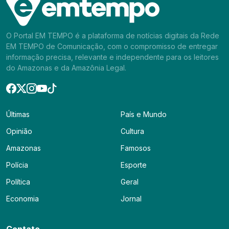
O Portal EM TEMPO é a plataforma de notícias digitais da Rede
EM TEMPO de Comunicação, com o compromisso de entregar
informação precisa, relevante e independente para os leitores
do Amazonas e da Amazônia Legal.
Últimas
País e Mundo
Opinião
Cultura
Amazonas
Famosos
Polícia
Esporte
Política
Geral
Economia
Jornal
Contato