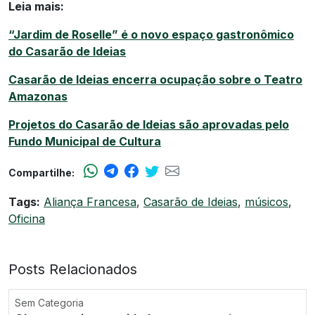
Leia mais:
“Jardim de Roselle” é o novo espaço gastronômico
do Casarão de Ideias
Casarão de Ideias encerra ocupação sobre o Teatro
Amazonas
Projetos do Casarão de Ideias são aprovadas pelo
Fundo Municipal de Cultura
Compartilhe:
Tags:
Aliança Francesa
,
Casarão de Ideias
,
músicos
,
Oficina
Posts Relacionados
Sem Categoria