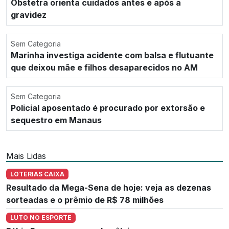
Obstetra orienta cuidados antes e após a
gravidez
Sem Categoria
Marinha investiga acidente com balsa e flutuante
que deixou mãe e filhos desaparecidos no AM
Sem Categoria
Policial aposentado é procurado por extorsão e
sequestro em Manaus
Mais Lidas
LOTERIAS CAIXA
Resultado da Mega-Sena de hoje: veja as dezenas
sorteadas e o prêmio de R$ 78 milhões
LUTO NO ESPORTE