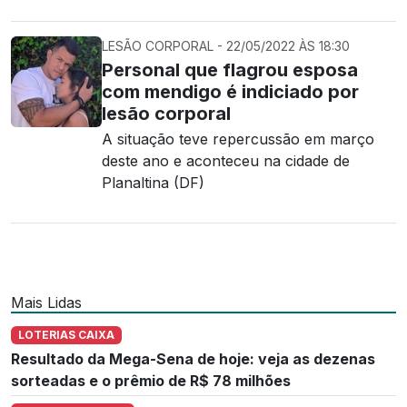
LESÃO CORPORAL - 22/05/2022 ÀS 18:30
Personal que flagrou esposa
com mendigo é indiciado por
lesão corporal
A situação teve repercussão em março
deste ano e aconteceu na cidade de
Planaltina (DF)
Mais Lidas
LOTERIAS CAIXA
Resultado da Mega-Sena de hoje: veja as dezenas
sorteadas e o prêmio de R$ 78 milhões