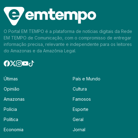
O Portal EM TEMPO é a plataforma de notícias digitais da Rede
EM TEMPO de Comunicação, com o compromisso de entregar
informação precisa, relevante e independente para os leitores
do Amazonas e da Amazônia Legal.
Últimas
País e Mundo
Opinião
Cultura
Amazonas
Famosos
Polícia
Esporte
Política
Geral
Economia
Jornal