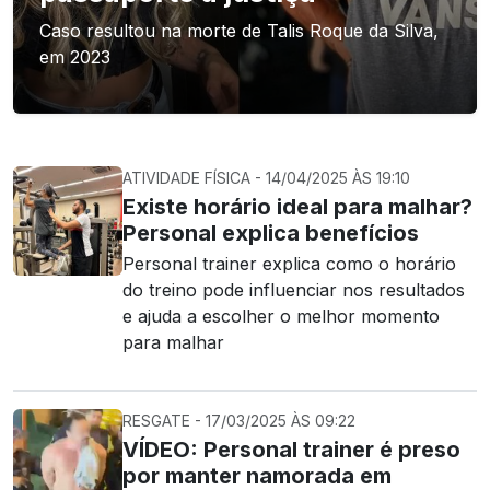
Caso resultou na morte de Talis Roque da Silva,
em 2023
ATIVIDADE FÍSICA - 14/04/2025 ÀS 19:10
Existe horário ideal para malhar?
Personal explica benefícios
Personal trainer explica como o horário
do treino pode influenciar nos resultados
e ajuda a escolher o melhor momento
para malhar
RESGATE - 17/03/2025 ÀS 09:22
VÍDEO: Personal trainer é preso
por manter namorada em