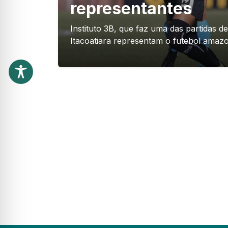
representantes
Instituto 3B, que faz uma das partidas 
Itacoatiara representam o futebol amaz