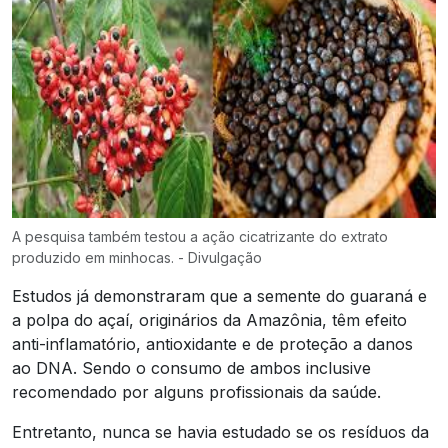
A pesquisa também testou a ação cicatrizante do extrato
produzido em minhocas. - Divulgação
Estudos já demonstraram que a semente do guaraná e
a polpa do açaí, originários da Amazônia, têm efeito
anti-inflamatório, antioxidante e de proteção a danos
ao DNA. Sendo o consumo de ambos inclusive
recomendado por alguns profissionais da saúde.
Entretanto, nunca se havia estudado se os resíduos da