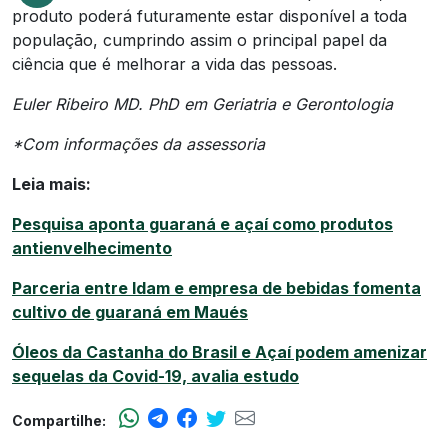
produto poderá futuramente estar disponível a toda
população, cumprindo assim o principal papel da
ciência que é melhorar a vida das pessoas.
Euler Ribeiro MD. PhD em Geriatria e Gerontologia
*Com informações da assessoria
Leia mais:
Pesquisa aponta guaraná e açaí como produtos
antienvelhecimento
Parceria entre Idam e empresa de bebidas fomenta
cultivo de guaraná em Maués
Óleos da Castanha do Brasil e Açaí podem amenizar
sequelas da Covid-19, avalia estudo
Compartilhe: