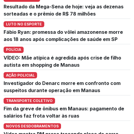
Resultado da Mega-Sena de hoje: veja as dezenas
sorteadas e o prêmio de R$ 78 milhões
LUTO NO ESPORTE
Fábio Ryan: promessa do vôlei amazonense morre
aos 18 anos após complicações de saúde em SP
POLÍCIA
VÍDEO: Mãe atípica é agredida após crise de filho
autista em shopping de Manaus
AÇÃO POLICIAL
Investigador do Denarc morre em confronto com
suspeitos durante operação em Manaus
TRANSPORTE COLETIVO
Fim da greve de ônibus em Manaus: pagamento de
salários faz frota voltar às ruas
NOVOS DESDOBRAMENTOS