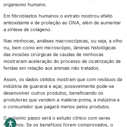
organismo humano.
Em fibroblastos humanos o extrato mostrou efeito
antioxidante e de proteção ao DNA, além de aumentar
a síntese de colágeno.
Nas minhocas, análises macroscópicas, ou seja, a olho
nu, bem como em microscópio, lâminas histológicas
das incisões cirúrgicas de caudas de minhocas
mostraram aceleração do processo de cicatrização de
feridas em relação aos animais não tratados.
Assim, os dados obtidos mostram que com resíduos da
indústria de guaraná e açaí, possivelmente pode-se
desenvolver outros produtos, beneficiando os
produtores que vendem a matéria-prima, a indústria e
o consumidor que pagará menos pelos produtos.
O próximo passo será o estudo clínico com seres
humanos. Se os benefícios forem comprovados, o