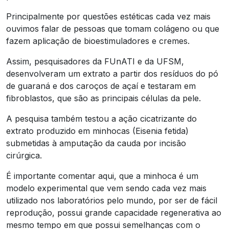
Principalmente por questões estéticas cada vez mais
ouvimos falar de pessoas que tomam colágeno ou que
fazem aplicação de bioestimuladores e cremes.
Assim, pesquisadores da FUnATI e da UFSM,
desenvolveram um extrato a partir dos resíduos do pó
de guaraná e dos caroços de açaí e testaram em
fibroblastos, que são as principais células da pele.
A pesquisa também testou a ação cicatrizante do
extrato produzido em minhocas (Eisenia fetida)
submetidas à amputação da cauda por incisão
cirúrgica.
É importante comentar aqui, que a minhoca é um
modelo experimental que vem sendo cada vez mais
utilizado nos laboratórios pelo mundo, por ser de fácil
reprodução, possui grande capacidade regenerativa ao
mesmo tempo em que possui semelhanças com o