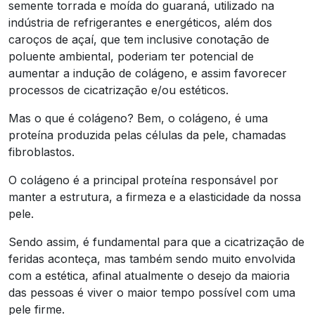
semente torrada e moída do guaraná, utilizado na
indústria de refrigerantes e energéticos, além dos
caroços de açaí, que tem inclusive conotação de
poluente ambiental, poderiam ter potencial de
aumentar a indução de colágeno, e assim favorecer
processos de cicatrização e/ou estéticos.
Mas o que é colágeno? Bem, o colágeno, é uma
proteína produzida pelas células da pele, chamadas
fibroblastos.
O colágeno é a principal proteína responsável por
manter a estrutura, a firmeza e a elasticidade da nossa
pele.
Sendo assim, é fundamental para que a cicatrização de
feridas aconteça, mas também sendo muito envolvida
com a estética, afinal atualmente o desejo da maioria
das pessoas é viver o maior tempo possível com uma
pele firme.