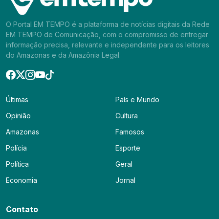
O Portal EM TEMPO é a plataforma de notícias digitais da Rede
EM TEMPO de Comunicação, com o compromisso de entregar
informação precisa, relevante e independente para os leitores
do Amazonas e da Amazônia Legal.
Últimas
País e Mundo
Opinião
Cultura
Amazonas
Famosos
Polícia
Esporte
Política
Geral
Economia
Jornal
Contato