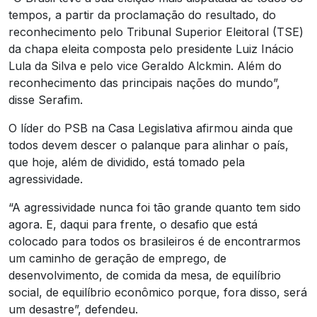
tempos, a partir da proclamação do resultado, do
reconhecimento pelo Tribunal Superior Eleitoral (TSE)
da chapa eleita composta pelo presidente Luiz Inácio
Lula da Silva e pelo vice Geraldo Alckmin. Além do
reconhecimento das principais nações do mundo”,
disse Serafim.
O líder do PSB na Casa Legislativa afirmou ainda que
todos devem descer o palanque para alinhar o país,
que hoje, além de dividido, está tomado pela
agressividade.
“A agressividade nunca foi tão grande quanto tem sido
agora. E, daqui para frente, o desafio que está
colocado para todos os brasileiros é de encontrarmos
um caminho de geração de emprego, de
desenvolvimento, de comida da mesa, de equilíbrio
social, de equilíbrio econômico porque, fora disso, será
um desastre”, defendeu.