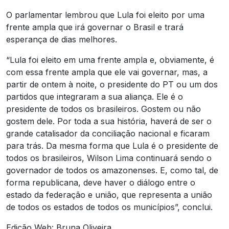
O parlamentar lembrou que Lula foi eleito por uma
frente ampla que irá governar o Brasil e trará
esperança de dias melhores.
“Lula foi eleito em uma frente ampla e, obviamente, é
com essa frente ampla que ele vai governar, mas, a
partir de ontem à noite, o presidente do PT ou um dos
partidos que integraram a sua aliança. Ele é o
presidente de todos os brasileiros. Gostem ou não
gostem dele. Por toda a sua história, haverá de ser o
grande catalisador da conciliação nacional e ficaram
para trás. Da mesma forma que Lula é o presidente de
todos os brasileiros, Wilson Lima continuará sendo o
governador de todos os amazonenses. E, como tal, de
forma republicana, deve haver o diálogo entre o
estado da federação e união, que representa a união
de todos os estados de todos os municípios”, conclui.
Edição Web: Bruna Oliveira