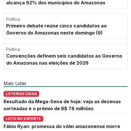
alcança 92% dos municípios do Amazonas
Política
Primeiro debate reúne cinco candidatos ao
Governo do Amazonas neste domingo (9)
Política
Convenções definem seis candidatos ao Governo
do Amazonas nas eleições de 2026
Mais Lidas
LOTERIAS CAIXA
Resultado da Mega-Sena de hoje: veja as dezenas
sorteadas e o prêmio de R$ 78 milhões
LUTO NO ESPORTE
Fábio Ryan: promessa do vôlei amazonense morre