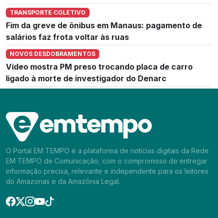
TRANSPORTE COLETIVO
Fim da greve de ônibus em Manaus: pagamento de
salários faz frota voltar às ruas
NOVOS DESDOBRAMENTOS
Vídeo mostra PM preso trocando placa de carro
ligado à morte de investigador do Denarc
O Portal EM TEMPO é a plataforma de notícias digitais da Rede
EM TEMPO de Comunicação, com o compromisso de entregar
informação precisa, relevante e independente para os leitores
do Amazonas e da Amazônia Legal.