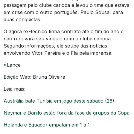
passagem pelo clube carioca e levou o time que estava
em crise com o outro português, Paulo Sousa, para
duas conquistas.
O agora ex-técnico tinha contrato até o fim do ano e
não renovará seu vínculo com o clube carioca.
Segundo informações, ele soube das notícias
envolvendo Vítor Pereira e o Fla pela imprensa.
*Lance
Edição Web: Bruna Oliveira
Leia mais:
Austrália bate Tunísia em jogo deste sábado (26)
Neymar e Danilo estão fora da fase de grupos da Copa
Holanda e Equador empatam em 1 a 1