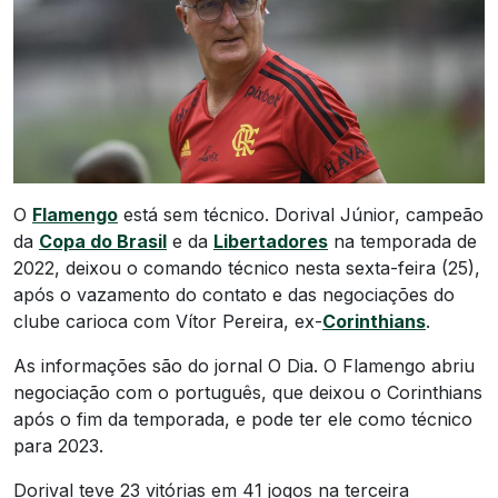
O
Flamengo
está sem técnico. Dorival Júnior, campeão
da
Copa do Brasil
e da
Libertadores
na temporada de
2022, deixou o comando técnico nesta sexta-feira (25),
após o vazamento do contato e das negociações do
clube carioca com Vítor Pereira, ex-
Corinthians
.
As informações são do jornal O Dia. O Flamengo abriu
negociação com o português, que deixou o Corinthians
após o fim da temporada, e pode ter ele como técnico
para 2023.
Dorival teve 23 vitórias em 41 jogos na terceira