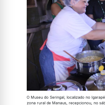
O Museu do Seringal, localizado no Igarap
zona rural de Manaus, recepcionou, no sá