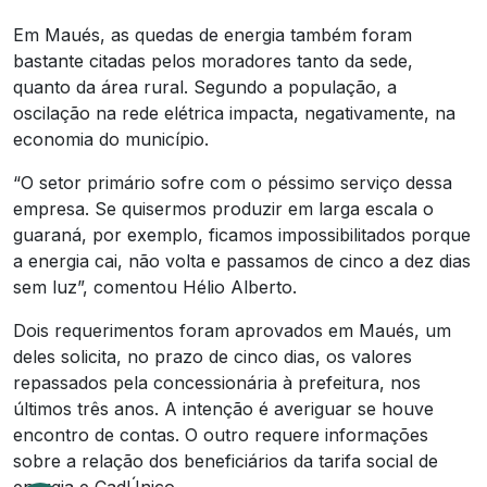
Em Maués, as quedas de energia também foram
bastante citadas pelos moradores tanto da sede,
quanto da área rural. Segundo a população, a
oscilação na rede elétrica impacta, negativamente, na
economia do município.
“O setor primário sofre com o péssimo serviço dessa
empresa. Se quisermos produzir em larga escala o
guaraná, por exemplo, ficamos impossibilitados porque
a energia cai, não volta e passamos de cinco a dez dias
sem luz”, comentou Hélio Alberto.
Dois requerimentos foram aprovados em Maués, um
deles solicita, no prazo de cinco dias, os valores
repassados pela concessionária à prefeitura, nos
últimos três anos. A intenção é averiguar se houve
encontro de contas. O outro requere informações
sobre a relação dos beneficiários da tarifa social de