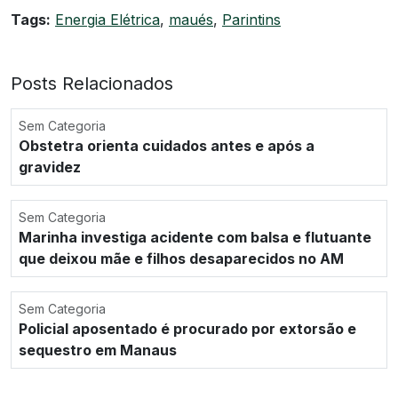
Tags:
Energia Elétrica
,
maués
,
Parintins
Posts Relacionados
Sem Categoria
Obstetra orienta cuidados antes e após a
gravidez
Sem Categoria
Marinha investiga acidente com balsa e flutuante
que deixou mãe e filhos desaparecidos no AM
Sem Categoria
Policial aposentado é procurado por extorsão e
sequestro em Manaus