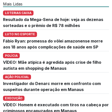
Mais Lidas
LOTERIAS CAIXA
Resultado da Mega-Sena de hoje: veja as dezenas
sorteadas e o prêmio de R$ 78 milhões
LUTO NO ESPORTE
Fábio Ryan: promessa do vôlei amazonense morre
aos 18 anos após complicações de saúde em SP
POLÍCIA
VÍDEO: Mãe atípica é agredida após crise de filho
autista em shopping de Manaus
AÇÃO POLICIAL
Investigador do Denarc morre em confronto com
suspeitos durante operação em Manaus
EXECUÇÃO
VÍDEO: Homem é executado com tiros na cabeça por
criminosos encapuzados em Manaus