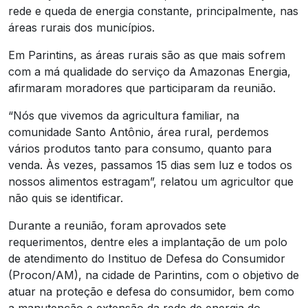
rede e queda de energia constante, principalmente, nas
áreas rurais dos municípios.
Em Parintins, as áreas rurais são as que mais sofrem
com a má qualidade do serviço da Amazonas Energia,
afirmaram moradores que participaram da reunião.
“Nós que vivemos da agricultura familiar, na
comunidade Santo Antônio, área rural, perdemos
vários produtos tanto para consumo, quanto para
venda. Às vezes, passamos 15 dias sem luz e todos os
nossos alimentos estragam”, relatou um agricultor que
não quis se identificar.
Durante a reunião, foram aprovados sete
requerimentos, dentre eles a implantação de um polo
de atendimento do Instituo de Defesa do Consumidor
(Procon/AM), na cidade de Parintins, com o objetivo de
atuar na proteção e defesa do consumidor, bem como