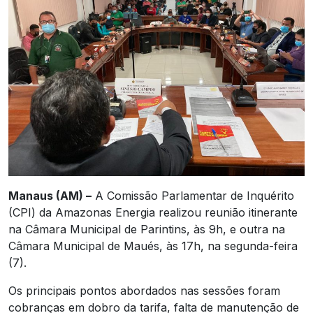
Manaus (AM) –
A Comissão Parlamentar de Inquérito
(CPI) da Amazonas Energia realizou reunião itinerante
na Câmara Municipal de Parintins, às 9h, e outra na
Câmara Municipal de Maués, às 17h, na segunda-feira
(7).
Os principais pontos abordados nas sessões foram
cobranças em dobro da tarifa, falta de manutenção de