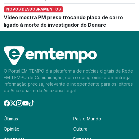
NOVOS DESDOBRAMENTOS
Vídeo mostra PM preso trocando placa de carro
ligado à morte de investigador do Denarc
O Portal EM TEMPO é a plataforma de notícias digitais da Rede
EM TEMPO de Comunicação, com o compromisso de entregar
informação precisa, relevante e independente para os leitores
do Amazonas e da Amazônia Legal.
Últimas
País e Mundo
Opinião
Cultura