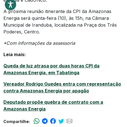
energia e CadÚnico.
A próxima reunião itinerante da CPI da Amazonas
Energia será quinta-feira (10), às 15h, na Câmara
Municipal de Iranduba, localizada na Praça dos Três
Poderes, Centro.
*Com informações da assessoria
Leia mais:
Queda de luz atrasa por duas horas CPI da
Amazonas Energia, em Tabatinga
Vereador Rodrigo Guedes entra com representação
contra Amazonas Energia por apagão
Deputado propõe quebra de contrato com a
Amazonas Energia
Compartilhe: