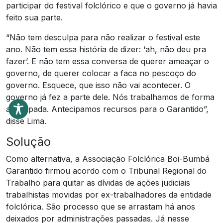
participar do festival folclórico e que o governo já havia
feito sua parte.
“Não tem desculpa para não realizar o festival este
ano. Não tem essa história de dizer: ‘ah, não deu pra
fazer’. E não tem essa conversa de querer ameaçar o
governo, de querer colocar a faca no pescoço do
governo. Esquece, que isso não vai acontecer. O
governo já fez a parte dele. Nós trabalhamos de forma
antecipada. Antecipamos recursos para o Garantido”,
disse Lima.
Solução
Como alternativa, a Associação Folclórica Boi-Bumbá
Garantido firmou acordo com o Tribunal Regional do
Trabalho para quitar as dívidas de ações judiciais
trabalhistas movidas por ex-trabalhadores da entidade
folclórica. São processo que se arrastam há anos
deixados por administrações passadas. Já nesse