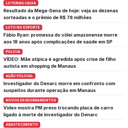
LOTERIAS CAIXA
Resultado da Mega-Sena de hoje: veja as dezenas
sorteadas e o prêmio de R$ 78 milhões
LUTO NO ESPORTE
Fábio Ryan: promessa do vôlei amazonense morre
aos 18 anos após complicações de saúde em SP
POLÍCIA
VÍDEO: Mãe atípica é agredida após crise de filho
autista em shopping de Manaus
AÇÃO POLICIAL
Investigador do Denarc morre em confronto com
suspeitos durante operação em Manaus
NOVOS DESDOBRAMENTOS
Vídeo mostra PM preso trocando placa de carro
ligado à morte de investigador do Denarc
ABASTECIMENTO