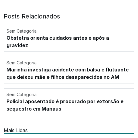
Posts Relacionados
Sem Categoria
Obstetra orienta cuidados antes e após a
gravidez
Sem Categoria
Marinha investiga acidente com balsa e flutuante
que deixou mãe e filhos desaparecidos no AM
Sem Categoria
Policial aposentado é procurado por extorsão e
sequestro em Manaus
Mais Lidas