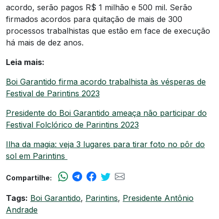
acordo, serão pagos R$ 1 milhão e 500 mil. Serão
firmados acordos para quitação de mais de 300
processos trabalhistas que estão em face de execução
há mais de dez anos.
Leia mais:
Boi Garantido firma acordo trabalhista às vésperas de
Festival de Parintins 2023
Presidente do Boi Garantido ameaça não participar do
Festival Folclórico de Parintins 2023
Ilha da magia: veja 3 lugares para tirar foto no pôr do
sol em Parintins
Compartilhe:
Tags:
Boi Garantido
,
Parintins
,
Presidente Antônio
Andrade