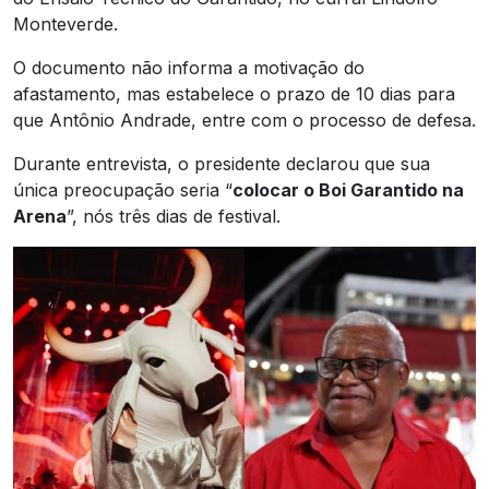
Monteverde.
O documento não informa a motivação do
afastamento, mas estabelece o prazo de 10 dias para
que Antônio Andrade, entre com o processo de defesa.
Durante entrevista, o presidente declarou que sua
única preocupação seria “
colocar o Boi Garantido na
Arena
”, nós três dias de festival.