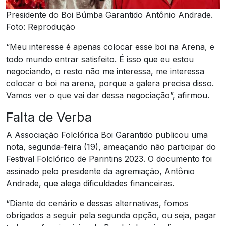
Presidente do Boi Búmba Garantido Antônio Andrade.
Foto: Reprodução
“Meu interesse é apenas colocar esse boi na Arena, e
todo mundo entrar satisfeito. É isso que eu estou
negociando, o resto não me interessa, me interessa
colocar o boi na arena, porque a galera precisa disso.
Vamos ver o que vai dar dessa negociação”, afirmou.
Falta de Verba
A Associação Folclórica Boi Garantido publicou uma
nota, segunda-feira (19), ameaçando não participar do
Festival Folclórico de Parintins 2023. O documento foi
assinado pelo presidente da agremiação, Antônio
Andrade, que alega dificuldades financeiras.
“Diante do cenário e dessas alternativas, fomos
obrigados a seguir pela segunda opção, ou seja, pagar