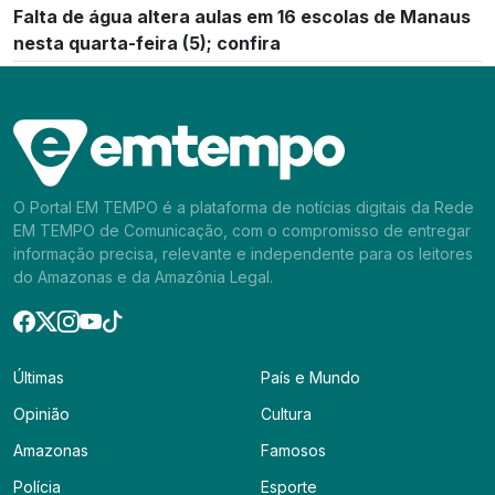
Falta de água altera aulas em 16 escolas de Manaus
nesta quarta-feira (5); confira
O Portal EM TEMPO é a plataforma de notícias digitais da Rede
EM TEMPO de Comunicação, com o compromisso de entregar
informação precisa, relevante e independente para os leitores
do Amazonas e da Amazônia Legal.
Últimas
País e Mundo
Opinião
Cultura
Amazonas
Famosos
Polícia
Esporte