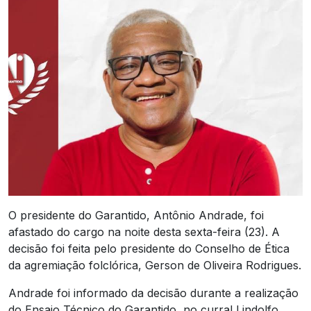
O presidente do Garantido, Antônio Andrade, foi
afastado do cargo na noite desta sexta-feira (23). A
decisão foi feita pelo presidente do Conselho de Ética
da agremiação folclórica, Gerson de Oliveira Rodrigues.
Andrade foi informado da decisão durante a realização
do Ensaio Técnico do Garantido, no curral Lindolfo