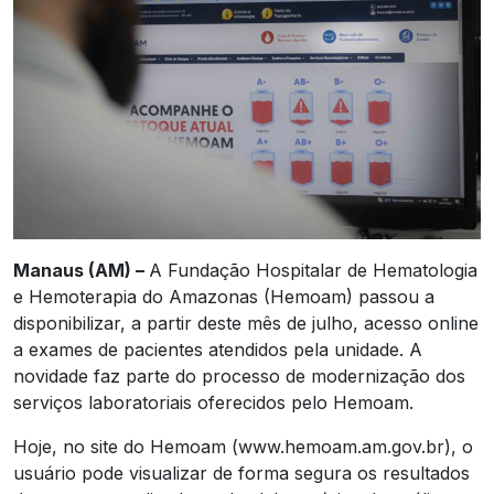
Manaus (AM) –
A Fundação Hospitalar de Hematologia
e Hemoterapia do Amazonas (Hemoam) passou a
disponibilizar, a partir deste mês de julho, acesso online
a exames de pacientes atendidos pela unidade. A
novidade faz parte do processo de modernização dos
serviços laboratoriais oferecidos pelo Hemoam.
Hoje, no site do Hemoam (www.hemoam.am.gov.br), o
usuário pode visualizar de forma segura os resultados