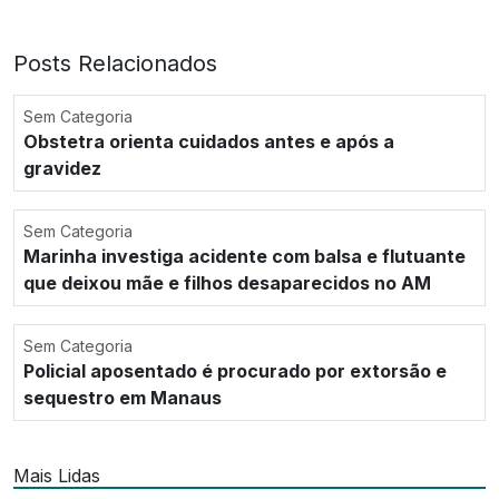
Posts Relacionados
Sem Categoria
Obstetra orienta cuidados antes e após a
gravidez
Sem Categoria
Marinha investiga acidente com balsa e flutuante
que deixou mãe e filhos desaparecidos no AM
Sem Categoria
Policial aposentado é procurado por extorsão e
sequestro em Manaus
Mais Lidas