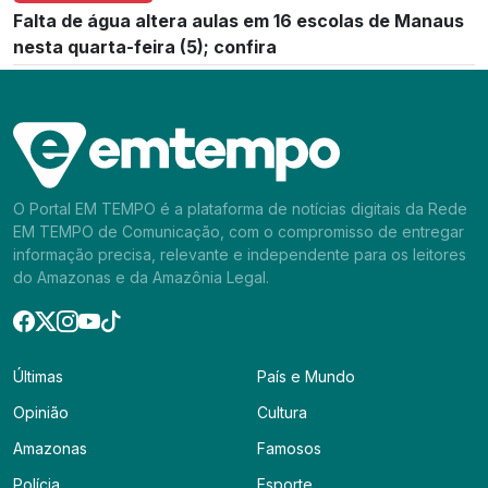
Falta de água altera aulas em 16 escolas de Manaus
nesta quarta-feira (5); confira
O Portal EM TEMPO é a plataforma de notícias digitais da Rede
EM TEMPO de Comunicação, com o compromisso de entregar
informação precisa, relevante e independente para os leitores
do Amazonas e da Amazônia Legal.
Últimas
País e Mundo
Opinião
Cultura
Amazonas
Famosos
Polícia
Esporte