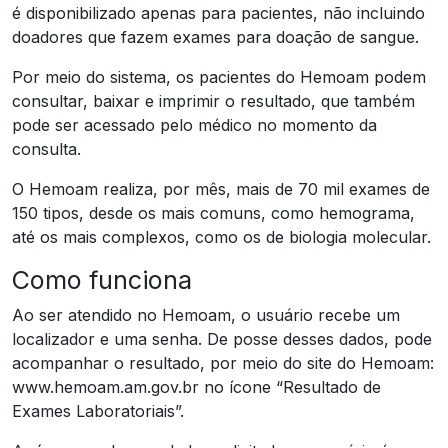
é disponibilizado apenas para pacientes, não incluindo
doadores que fazem exames para doação de sangue.
Por meio do sistema, os pacientes do Hemoam podem
consultar, baixar e imprimir o resultado, que também
pode ser acessado pelo médico no momento da
consulta.
O Hemoam realiza, por mês, mais de 70 mil exames de
150 tipos, desde os mais comuns, como hemograma,
até os mais complexos, como os de biologia molecular.
Como funciona
Ao ser atendido no Hemoam, o usuário recebe um
localizador e uma senha. De posse desses dados, pode
acompanhar o resultado, por meio do site do Hemoam:
www.hemoam.am.gov.br no ícone “Resultado de
Exames Laboratoriais”.