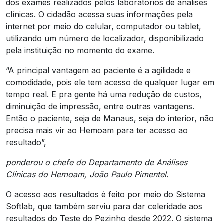
dos exames realizados pelos laboratórios de análises
clínicas. O cidadão acessa suas informações pela
internet por meio do celular, computador ou tablet,
utilizando um número de localizador, disponibilizado
pela instituição no momento do exame.
“A principal vantagem ao paciente é a agilidade e
comodidade, pois ele tem acesso de qualquer lugar em
tempo real. E pra gente há uma redução de custos,
diminuição de impressão, entre outras vantagens.
Então o paciente, seja de Manaus, seja do interior, não
precisa mais vir ao Hemoam para ter acesso ao
resultado”,
ponderou o chefe do Departamento de Análises
Clínicas do Hemoam, João Paulo Pimentel.
O acesso aos resultados é feito por meio do Sistema
Softlab, que também serviu para dar celeridade aos
resultados do Teste do Pezinho desde 2022. O sistema