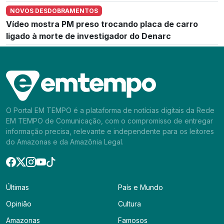
NOVOS DESDOBRAMENTOS
Vídeo mostra PM preso trocando placa de carro
ligado à morte de investigador do Denarc
O Portal EM TEMPO é a plataforma de notícias digitais da Rede
EM TEMPO de Comunicação, com o compromisso de entregar
informação precisa, relevante e independente para os leitores
do Amazonas e da Amazônia Legal.
Últimas
País e Mundo
Opinião
Cultura
Amazonas
Famosos