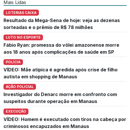
Mais Lidas
LOTERIAS CAIXA
Resultado da Mega-Sena de hoje: veja as dezenas
sorteadas e o prêmio de R$ 78 milhões
LUTO NO ESPORTE
Fábio Ryan: promessa do vôlei amazonense morre
aos 18 anos após complicações de saúde em SP
POLÍCIA
VÍDEO: Mãe atípica é agredida após crise de filho
autista em shopping de Manaus
AÇÃO POLICIAL
Investigador do Denarc morre em confronto com
suspeitos durante operação em Manaus
EXECUÇÃO
VÍDEO: Homem é executado com tiros na cabeça por
criminosos encapuzados em Manaus