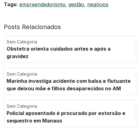
Tags:
empreendedorismo
,
gestão
,
negócios
Posts Relacionados
Sem Categoria
Obstetra orienta cuidados antes e após a
gravidez
Sem Categoria
Marinha investiga acidente com balsa e flutuante
que deixou mãe e filhos desaparecidos no AM
Sem Categoria
Policial aposentado é procurado por extorsão e
sequestro em Manaus