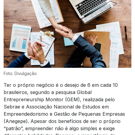
Foto: Divulgação
Ter o próprio negócio é o desejo de 6 em cada 10
brasileiros, segundo a pesquisa Global
Entrepreneurship Monitor (GEM), realizada pelo
Sebrae e Associação Nacional de Estudos em
Empreendedorismo e Gestão de Pequenas Empresas
(Anegepe). Apesar dos benefícios de ser o próprio
“patrão”, empreender não é algo simples e exige