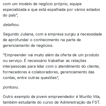
com um modelo de negócio próprio, equipe
especializada e que está espalhada por vários estados
do país”,
detalhou.
Segundo Juliana, com a empresa surgiu a necessidade
de aprofundar o conhecimento na parte de
gerenciamento de negócios.
“Empreender vai muito além da oferta de um produto
ou serviço. É necessário trabalhar as relações
interpessoais para lidar com o atendimento do cliente,
fornecedores e colaboradores, gerenciamento das
contas, entre outras questões”,
pontuou.
Outro exemplo de jovem empreendedor é Murillo Vila,
também estudante do curso de Administração da FST.