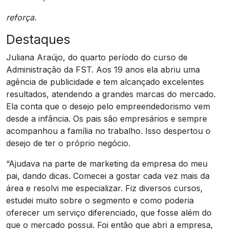
reforça.
Destaques
Juliana Araújo, do quarto período do curso de
Administração da FST. Aos 19 anos ela abriu uma
agência de publicidade e tem alcançado excelentes
resultados, atendendo a grandes marcas do mercado.
Ela conta que o desejo pelo empreendedorismo vem
desde a infância. Os pais são empresários e sempre
acompanhou a família no trabalho. Isso despertou o
desejo de ter o próprio negócio.
“Ajudava na parte de marketing da empresa do meu
pai, dando dicas. Comecei a gostar cada vez mais da
área e resolvi me especializar. Fiz diversos cursos,
estudei muito sobre o segmento e como poderia
oferecer um serviço diferenciado, que fosse além do
que o mercado possui. Foi então que abri a empresa,