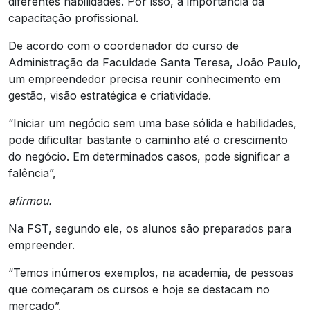
diferentes habilidades. Por isso, a importância da
capacitação profissional.
De acordo com o coordenador do curso de
Administração da Faculdade Santa Teresa, João Paulo,
um empreendedor precisa reunir conhecimento em
gestão, visão estratégica e criatividade.
“Iniciar um negócio sem uma base sólida e habilidades,
pode dificultar bastante o caminho até o crescimento
do negócio. Em determinados casos, pode significar a
falência”,
afirmou.
Na FST, segundo ele, os alunos são preparados para
empreender.
“Temos inúmeros exemplos, na academia, de pessoas
que começaram os cursos e hoje se destacam no
mercado”,