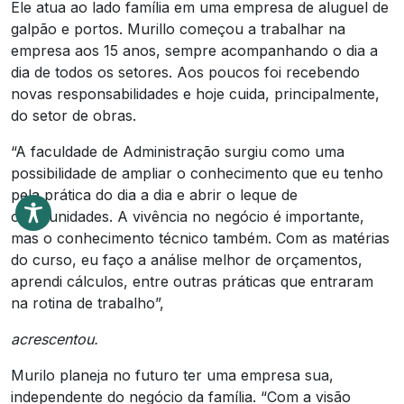
Ele atua ao lado família em uma empresa de aluguel de
galpão e portos. Murillo começou a trabalhar na
empresa aos 15 anos, sempre acompanhando o dia a
dia de todos os setores. Aos poucos foi recebendo
novas responsabilidades e hoje cuida, principalmente,
do setor de obras.
“A faculdade de Administração surgiu como uma
possibilidade de ampliar o conhecimento que eu tenho
pela prática do dia a dia e abrir o leque de
oportunidades. A vivência no negócio é importante,
mas o conhecimento técnico também. Com as matérias
do curso, eu faço a análise melhor de orçamentos,
aprendi cálculos, entre outras práticas que entraram
na rotina de trabalho”,
acrescentou.
Murilo planeja no futuro ter uma empresa sua,
independente do negócio da família. “Com a visão