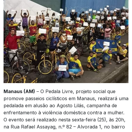
Manaus (AM)
– O Pedala Livre, projeto social que
promove passeios ciclísticos em Manaus, realizará uma
pedalada em alusão ao Agosto Lilás, campanha de
enfrentamento à violência doméstica contra a mulher.
O evento será realizado nesta sexta-feira (25), às 20h,
na Rua Rafael Assayag, n.º 82 – Alvorada 1, no bairro