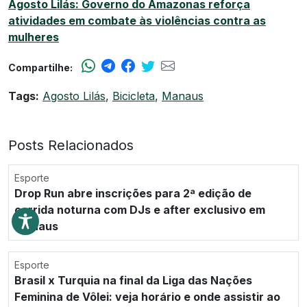
Agosto Lilás: Governo do Amazonas reforça
atividades em combate às violências contra as
mulheres
Compartilhe:
Tags:
Agosto Lilás
,
Bicicleta
,
Manaus
Posts Relacionados
Esporte
Drop Run abre inscrições para 2ª edição de
corrida noturna com DJs e after exclusivo em
Manaus
Esporte
Brasil x Turquia na final da Liga das Nações
Feminina de Vôlei: veja horário e onde assistir ao