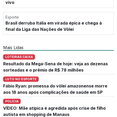
vivo
Esporte
Brasil derruba Itália em virada épica e chega à
final da Liga das Nações de Vôlei
Mais Lidas
LOTERIAS CAIXA
Resultado da Mega-Sena de hoje: veja as dezenas
sorteadas e o prêmio de R$ 78 milhões
LUTO NO ESPORTE
Fábio Ryan: promessa do vôlei amazonense morre
aos 18 anos após complicações de saúde em SP
POLÍCIA
VÍDEO: Mãe atípica é agredida após crise de filho
autista em shopping de Manaus