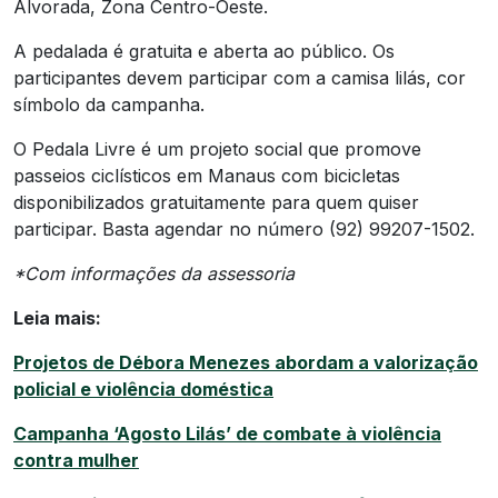
Alvorada, Zona Centro-Oeste.
A pedalada é gratuita e aberta ao público. Os
participantes devem participar com a camisa lilás, cor
símbolo da campanha.
O Pedala Livre é um projeto social que promove
passeios ciclísticos em Manaus com bicicletas
disponibilizados gratuitamente para quem quiser
participar. Basta agendar no número (92) 99207-1502.
*Com informações da assessoria
Leia mais:
Projetos de Débora Menezes abordam a valorização
policial e violência doméstica
Campanha ‘Agosto Lilás’ de combate à violência
contra mulher