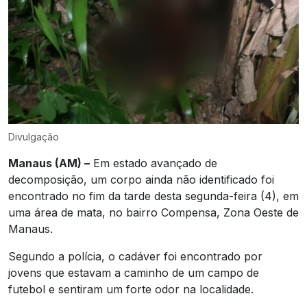
Divulgação
Manaus (AM) –
Em estado avançado de
decomposição, um corpo ainda não identificado foi
encontrado no fim da tarde desta segunda-feira (4), em
uma área de mata, no bairro Compensa, Zona Oeste de
Manaus.
Segundo a polícia, o cadáver foi encontrado por
jovens que estavam a caminho de um campo de
futebol e sentiram um forte odor na localidade.