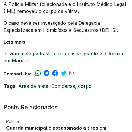
A Polícia Militar foi acionada e o Instituto Médico Legal
(IML) removeu o corpo da vítima.
O caso deve ser investigado pela Delegacia
Especializada em Homicídios e Sequestros (DEHS).
Leia mais
Jovem mata padrasto a facadas enquanto ele dormia
em Manaus
Compartilhe:
Tags:
Área de mata
,
Compensa
,
corpo
Posts Relacionados
Polícia
Guarda municipal é assassinado a tiros em