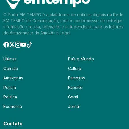
O Portal EM TEMPO é a plataforma de notícias digitais da Rede
EM TEMPO de Comunicação, com o compromisso de entregar
informação precisa, relevante e independente para os leitores
do Amazonas e da Amazônia Legal.
Últimas
País e Mundo
Opinião
Cultura
Amazonas
Famosos
Polícia
Esporte
Política
Geral
Economia
Jornal
Contato