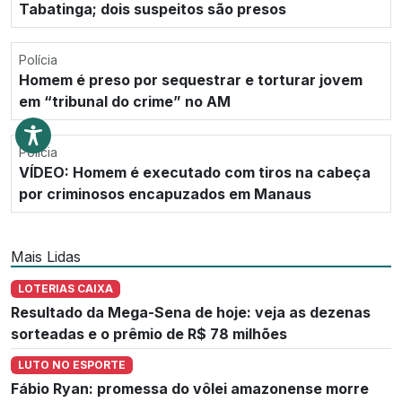
Tabatinga; dois suspeitos são presos
Polícia
Homem é preso por sequestrar e torturar jovem
em “tribunal do crime” no AM
Polícia
VÍDEO: Homem é executado com tiros na cabeça
por criminosos encapuzados em Manaus
Mais Lidas
LOTERIAS CAIXA
Resultado da Mega-Sena de hoje: veja as dezenas
sorteadas e o prêmio de R$ 78 milhões
LUTO NO ESPORTE
Fábio Ryan: promessa do vôlei amazonense morre