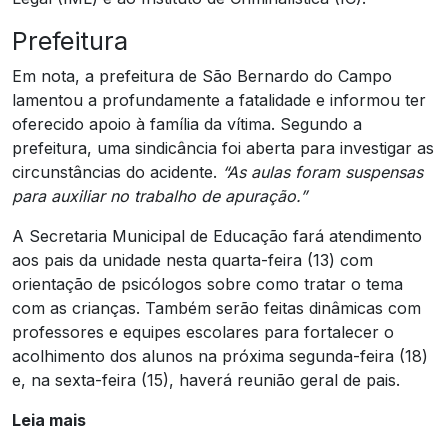
Prefeitura
Em nota, a prefeitura de São Bernardo do Campo
lamentou a profundamente a fatalidade e informou ter
oferecido apoio à família da vítima. Segundo a
prefeitura, uma sindicância foi aberta para investigar as
circunstâncias do acidente.
“As aulas foram suspensas
para auxiliar no trabalho de apuração.”
A Secretaria Municipal de Educação fará atendimento
aos pais da unidade nesta quarta-feira (13) com
orientação de psicólogos sobre como tratar o tema
com as crianças. Também serão feitas dinâmicas com
professores e equipes escolares para fortalecer o
acolhimento dos alunos na próxima segunda-feira (18)
e, na sexta-feira (15), haverá reunião geral de pais.
Leia mais