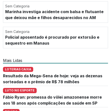
Sem Categoria
Marinha investiga acidente com balsa e flutuante
que deixou mãe e filhos desaparecidos no AM
Sem Categoria
Policial aposentado é procurado por extorsão e
sequestro em Manaus
Mais Lidas
LOTERIAS CAIXA
Resultado da Mega-Sena de hoje: veja as dezenas
sorteadas e o prêmio de R$ 78 milhões
LUTO NO ESPORTE
Fábio Ryan: promessa do vôlei amazonense morre
aos 18 anos após complicações de saúde em SP