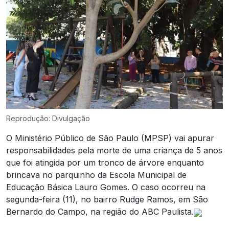
Reprodução: Divulgação
O Ministério Público de São Paulo (MPSP) vai apurar
responsabilidades pela morte de uma criança de 5 anos
que foi atingida por um tronco de árvore enquanto
brincava no parquinho da Escola Municipal de
Educação Básica Lauro Gomes. O caso ocorreu na
segunda-feira (11), no bairro Rudge Ramos, em São
Bernardo do Campo, na região do ABC Paulista.