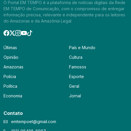
O Portal EM TEMPO é a plataforma de notícias digitais da Rede
EM TEMPO de Comunicação, com o compromisso de entregar
informação precisa, relevante e independente para os leitores
do Amazonas e da Amazônia Legal.
Últimas
País e Mundo
Opinião
Cultura
Amazonas
Famosos
Polícia
Esporte
Política
Geral
Economia
Jornal
Contato
emtempoet@gmail.com