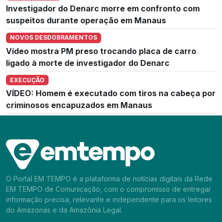
Investigador do Denarc morre em confronto com
suspeitos durante operação em Manaus
NOVOS DESDOBRAMENTOS
Vídeo mostra PM preso trocando placa de carro
ligado à morte de investigador do Denarc
EXECUÇÃO
VÍDEO: Homem é executado com tiros na cabeça por
criminosos encapuzados em Manaus
O Portal EM TEMPO é a plataforma de notícias digitais da Rede
EM TEMPO de Comunicação, com o compromisso de entregar
informação precisa, relevante e independente para os leitores
do Amazonas e da Amazônia Legal.