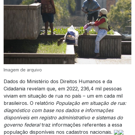
Imagem de arquivo
Dados do Ministério dos Direitos Humanos e da
Cidadania revelam que, em 2022, 236,4 mil pessoas
viviam em situação de rua no país – um em cada mil
brasileiros. O relatório
População em situação de rua:
diagnóstico com base nos dados e informações
disponíveis em registro administrativo e sistemas do
governo federal
traz informações referentes a essa
população disponíveis nos cadastros nacionais.