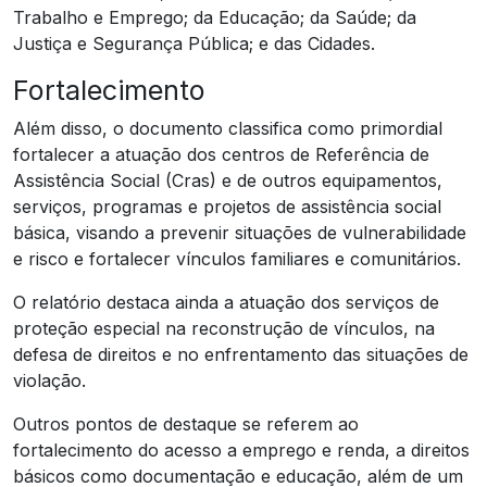
Trabalho e Emprego; da Educação; da Saúde; da
Justiça e Segurança Pública; e das Cidades.
Fortalecimento
Além disso, o documento classifica como primordial
fortalecer a atuação dos centros de Referência de
Assistência Social (Cras) e de outros equipamentos,
serviços, programas e projetos de assistência social
básica, visando a prevenir situações de vulnerabilidade
e risco e fortalecer vínculos familiares e comunitários.
O relatório destaca ainda a atuação dos serviços de
proteção especial na reconstrução de vínculos, na
defesa de direitos e no enfrentamento das situações de
violação.
Outros pontos de destaque se referem ao
fortalecimento do acesso a emprego e renda, a direitos
básicos como documentação e educação, além de um