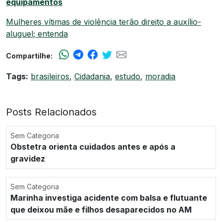
equipamentos
Mulheres vítimas de violência terão direito a auxílio-
aluguel; entenda
Compartilhe:
Tags:
brasileiros
,
Cidadania
,
estudo
,
moradia
Posts Relacionados
Sem Categoria
Obstetra orienta cuidados antes e após a
gravidez
Sem Categoria
Marinha investiga acidente com balsa e flutuante
que deixou mãe e filhos desaparecidos no AM