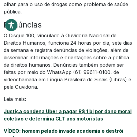
olhar para o uso de drogas como problema de saúde
pública.
Denúncias
O Disque 100, vinculado à Ouvidoria Nacional de
Direitos Humanos, funciona 24 horas por dia, sete dias
da semana e registra denúncias de violações, além de
disseminar informações e orientações sobre a política
de direitos humanos. Denúncias também podem ser
feitas por meio do WhatsApp (61) 99611-0100, de
videochamada em Língua Brasileira de Sinais (Libras) e
pela Ouvidoria.
Leia mais:
Justiça condena Uber a pagar R$ 1 bi por dano moral
coletivo e determina CLT aos motoristas
VÍDEO: homem pelado invade academia e destrói