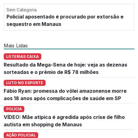
Sem Categoria
Policial aposentado é procurado por extorsão e
sequestro em Manaus
Mais Lidas
LOTERIAS CAIXA
Resultado da Mega-Sena de hoje: veja as dezenas
sorteadas e o prêmio de R$ 78 milhões
LUTO NO ESPORTE
Fábio Ryan: promessa do vôlei amazonense morre
aos 18 anos após complicações de saúde em SP
POLÍCIA
VÍDEO: Mãe atípica é agredida após crise de filho
autista em shopping de Manaus
AÇÃO POLICIAL