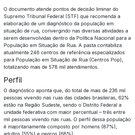
O documento atende pontos de decisão liminar do
Supremo Tribunal Federal (STF) que recomenda a
elaboração de um diagnóstico da população em
situação de rua, convergindo nas diversas atividades a
serem desenvolvidas dentro da Política Nacional para a
População em Situação de Rua. A pasta contabiliza
atualmente 246 centros de referência especializados
para População em Situação de Rua (Centros Pop),
totalizando mais de 578 mil atendimentos.
Perfil
O diagnóstico aponta que, do total de mais de 236 mil
pessoas vivendo nas ruas das cidades brasileiras, 62%
estão na Região Sudeste, sendo o Distrito Federal a
unidade federativa com maior percentual – três entre
mil pessoas vivendo nas ruas. O perfil dessa população
é majoritariamente composto por homens (87%),
adultos (55%) e negros (68%).