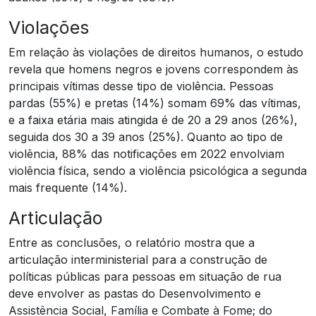
Violações
Em relação às violações de direitos humanos, o estudo
revela que homens negros e jovens correspondem às
principais vítimas desse tipo de violência. Pessoas
pardas (55%) e pretas (14%) somam 69% das vítimas,
e a faixa etária mais atingida é de 20 a 29 anos (26%),
seguida dos 30 a 39 anos (25%). Quanto ao tipo de
violência, 88% das notificações em 2022 envolviam
violência física, sendo a violência psicológica a segunda
mais frequente (14%).
Articulação
Entre as conclusões, o relatório mostra que a
articulação interministerial para a construção de
políticas públicas para pessoas em situação de rua
deve envolver as pastas do Desenvolvimento e
Assistência Social, Família e Combate à Fome; do