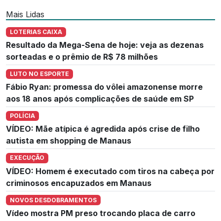
Mais Lidas
LOTERIAS CAIXA
Resultado da Mega-Sena de hoje: veja as dezenas
sorteadas e o prêmio de R$ 78 milhões
LUTO NO ESPORTE
Fábio Ryan: promessa do vôlei amazonense morre
aos 18 anos após complicações de saúde em SP
POLÍCIA
VÍDEO: Mãe atípica é agredida após crise de filho
autista em shopping de Manaus
EXECUÇÃO
VÍDEO: Homem é executado com tiros na cabeça por
criminosos encapuzados em Manaus
NOVOS DESDOBRAMENTOS
Vídeo mostra PM preso trocando placa de carro