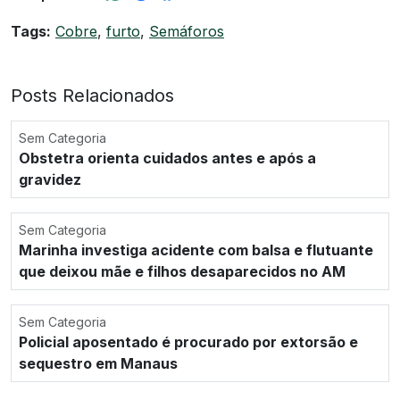
Tags:
Cobre
,
furto
,
Semáforos
Posts Relacionados
Sem Categoria
Obstetra orienta cuidados antes e após a
gravidez
Sem Categoria
Marinha investiga acidente com balsa e flutuante
que deixou mãe e filhos desaparecidos no AM
Sem Categoria
Policial aposentado é procurado por extorsão e
sequestro em Manaus