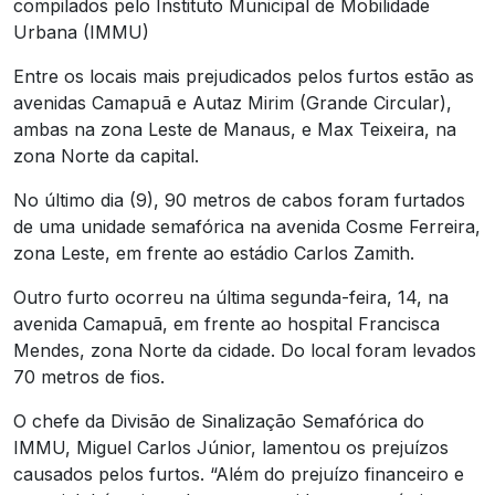
compilados pelo Instituto Municipal de Mobilidade
Urbana (IMMU)
Entre os locais mais prejudicados pelos furtos estão as
avenidas Camapuã e Autaz Mirim (Grande Circular),
ambas na zona Leste de Manaus, e Max Teixeira, na
zona Norte da capital.
No último dia (9), 90 metros de cabos foram furtados
de uma unidade semafórica na avenida Cosme Ferreira,
zona Leste, em frente ao estádio Carlos Zamith.
Outro furto ocorreu na última segunda-feira, 14, na
avenida Camapuã, em frente ao hospital Francisca
Mendes, zona Norte da cidade. Do local foram levados
70 metros de fios.
O chefe da Divisão de Sinalização Semafórica do
IMMU, Miguel Carlos Júnior, lamentou os prejuízos
causados pelos furtos. “Além do prejuízo financeiro e