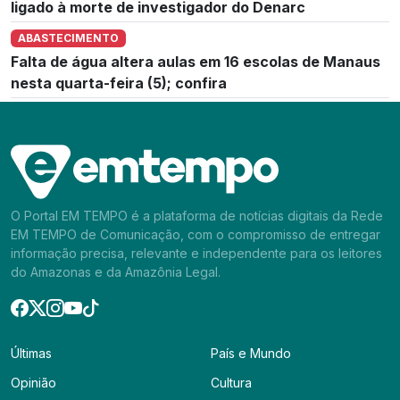
ligado à morte de investigador do Denarc
ABASTECIMENTO
Falta de água altera aulas em 16 escolas de Manaus
nesta quarta-feira (5); confira
O Portal EM TEMPO é a plataforma de notícias digitais da Rede
EM TEMPO de Comunicação, com o compromisso de entregar
informação precisa, relevante e independente para os leitores
do Amazonas e da Amazônia Legal.
Últimas
País e Mundo
Opinião
Cultura