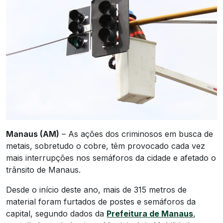
Manaus (AM)
– As ações dos criminosos em busca de
metais, sobretudo o cobre, têm provocado cada vez
mais interrupções nos semáforos da cidade e afetado o
trânsito de Manaus.
Desde o início deste ano, mais de 315 metros de
material foram furtados de postes e semáforos da
capital, segundo dados da
Prefeitura de Manaus
,