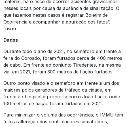
material, há o risco de ocorrer acidentes gravíssimos
nesses locais por causa da ausência de sinalização. O
que fazemos nestes casos é registrar Boletim de
Ocorrência e acompanhar a apuração dos fatos”,
frisou.
Dados
Durante todo o ano de 2021, no semáforo em frente à
feira do Coroado, foram furtados cerca de 400 metros
de cabo. Em frente ao conjunto Tiradentes, na mesma
via, em 2021, foram 300 metros de fiação furtados.
Outro ponto visado é o semáforo em frente a um dos
maiores polos geradores de tráfego da cidade, em
frente ao hospital e pronto-socorro João Lúcio, onde
100 metros de fiação foram furtados em 2021.
Para minimizar o volume das ocorrências, o IMMU tem
feito a alteração dos controladores semafóricos,