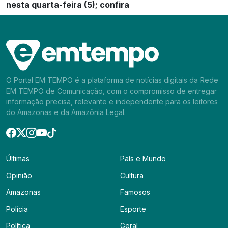
nesta quarta-feira (5); confira
O Portal EM TEMPO é a plataforma de notícias digitais da Rede
EM TEMPO de Comunicação, com o compromisso de entregar
informação precisa, relevante e independente para os leitores
do Amazonas e da Amazônia Legal.
Últimas
País e Mundo
Opinião
Cultura
Amazonas
Famosos
Polícia
Esporte
Política
Geral