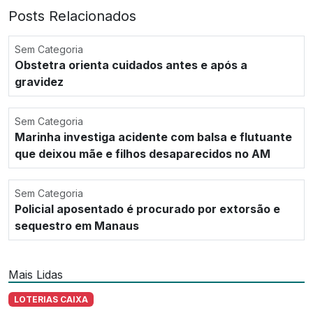
Posts Relacionados
Sem Categoria
Obstetra orienta cuidados antes e após a
gravidez
Sem Categoria
Marinha investiga acidente com balsa e flutuante
que deixou mãe e filhos desaparecidos no AM
Sem Categoria
Policial aposentado é procurado por extorsão e
sequestro em Manaus
Mais Lidas
LOTERIAS CAIXA