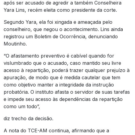
após ser acusado de agredir a também Conselheira
Yara Lins, recém eleita como presidente da corte.
Segundo Yara, ela foi xingada e ameaçada pelo
conselheiro, que negou o acontecimento. Lins ainda
registrou um Boletim de Ocorrência, denunciando
Moutinho.
“O afastamento preventivo é cabível quando for
vislumbrado que o acusado, caso mantido seu livre
acesso à repartição, poderá trazer qualquer prejuízo à
apuração, de modo que é medida cautelar que tem
como objetivo manter a integridade da instrução
probatória. O instituto afasta o servidor de suas tarefas
e impede seu acesso às dependências da repartição
como um todo”,
diz trecho da decisão.
A nota do TCE-AM continua, afirmando que a