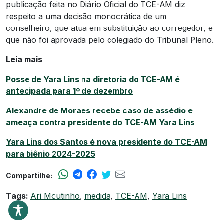
publicação feita no Diário Oficial do TCE-AM diz
respeito a uma decisão monocrática de um
conselheiro, que atua em substituição ao corregedor, e
que não foi aprovada pelo colegiado do Tribunal Pleno.
Leia mais
Posse de Yara Lins na diretoria do TCE-AM é
antecipada para 1º de dezembro
Alexandre de Moraes recebe caso de assédio e
ameaça contra presidente do TCE-AM Yara Lins
Yara Lins ​dos Santos é nova presidente do TCE-AM
para biênio 2024-2025
Compartilhe:
Tags:
Ari Moutinho
,
medida
,
TCE-AM
,
Yara Lins