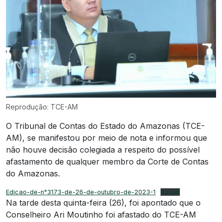
Reprodução: TCE-AM
O Tribunal de Contas do Estado do Amazonas (TCE-
AM), se manifestou por meio de nota e informou que
não houve decisão colegiada a respeito do possível
afastamento de qualquer membro da Corte de Contas
do Amazonas.
Edicao-de-n°3173-de-26-de-outubro-de-2023-1
Baixar
Na tarde desta quinta-feira (26), foi apontado que o
Conselheiro Ari Moutinho foi afastado do TCE-AM