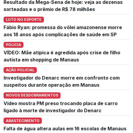
Resultado da Mega-Sena de hoje: veja as dezenas
sorteadas e o prêmio de R$ 78 milhões
LUTO NO ESPORTE
Fábio Ryan: promessa do vôlei amazonense morre
aos 18 anos após complicações de saúde em SP
POLÍCIA
VÍDEO: Mãe atípica é agredida após crise de filho
autista em shopping de Manaus
AÇÃO POLICIAL
Investigador do Denarc morre em confronto com
suspeitos durante operação em Manaus
NOVOS DESDOBRAMENTOS
Vídeo mostra PM preso trocando placa de carro
ligado à morte de investigador do Denarc
ABASTECIMENTO
Falta de água altera aulas em 16 escolas de Manaus