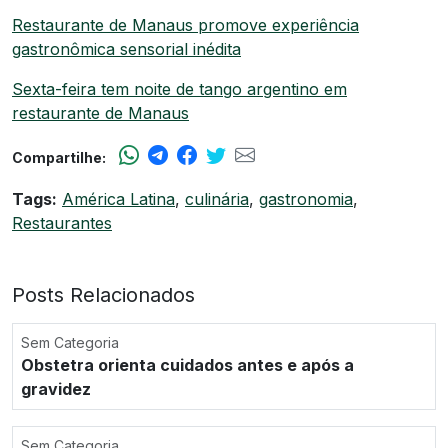
Restaurante de Manaus promove experiência
gastronômica sensorial inédita
Sexta-feira tem noite de tango argentino em
restaurante de Manaus
Compartilhe:
Tags:
América Latina
,
culinária
,
gastronomia
,
Restaurantes
Posts Relacionados
Sem Categoria
Obstetra orienta cuidados antes e após a
gravidez
Sem Categoria