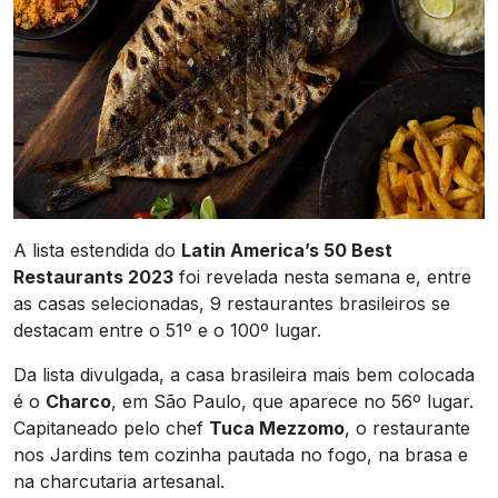
A lista estendida do
Latin America’s 50 Best
Restaurants 2023
foi revelada nesta semana e, entre
as casas selecionadas, 9 restaurantes brasileiros se
destacam entre o 51º e o 100º lugar.
Da lista divulgada, a casa brasileira mais bem colocada
é o
Charco
, em São Paulo, que aparece no 56º lugar.
Capitaneado pelo chef
Tuca Mezzomo
, o restaurante
nos Jardins tem cozinha pautada no fogo, na brasa e
na charcutaria artesanal.