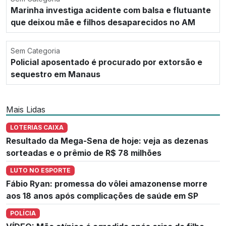
Marinha investiga acidente com balsa e flutuante
que deixou mãe e filhos desaparecidos no AM
Sem Categoria
Policial aposentado é procurado por extorsão e
sequestro em Manaus
Mais Lidas
LOTERIAS CAIXA
Resultado da Mega-Sena de hoje: veja as dezenas
sorteadas e o prêmio de R$ 78 milhões
LUTO NO ESPORTE
Fábio Ryan: promessa do vôlei amazonense morre
aos 18 anos após complicações de saúde em SP
POLÍCIA