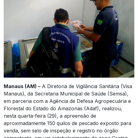
Manaus (AM) –
A Diretoria de Vigilância Sanitária (Visa
Manaus), da Secretaria Municipal de Saúde (Semsa),
em parceria com a Agência de Defesa Agropecuária e
Florestal do Estado do Amazonas (Adaf), realizou,
nesta quarta-feira (29), a apreensão de
aproximadamente 150 quilos de pescado exposto para
venda, sem selo de inspeção e registro no órgão