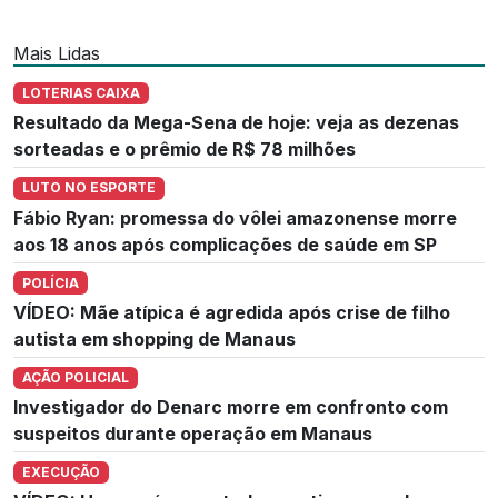
Mais Lidas
LOTERIAS CAIXA
Resultado da Mega-Sena de hoje: veja as dezenas
sorteadas e o prêmio de R$ 78 milhões
LUTO NO ESPORTE
Fábio Ryan: promessa do vôlei amazonense morre
aos 18 anos após complicações de saúde em SP
POLÍCIA
VÍDEO: Mãe atípica é agredida após crise de filho
autista em shopping de Manaus
AÇÃO POLICIAL
Investigador do Denarc morre em confronto com
suspeitos durante operação em Manaus
EXECUÇÃO