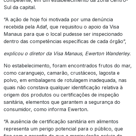
competente, em um estabelecimento da zona Centro-
Sul da capital.
“A ação de hoje foi motivada por uma denúncia
recebida pela Adaf, que requisitou o apoio da Visa
Manaus para que o local pudesse ser inspecionado
dentro das competências específicas de cada órgão”,
explicou o diretor da Visa Manaus, Ewerton Wanderley.
No estabelecimento, foram encontrados frutos do mar,
como caranguejo, camarão, crustáceos, lagosta e
polvo, em embalagens de rotulagem inadequada, nas
quais não constava qualquer identificação relativa à
origem dos produtos ou certificações de inspeção
sanitária, elementos que garantem a segurança do
consumidor, como informa Ewerton.
“A ausência de certificação sanitária em alimentos
representa um perigo potencial para o público, que