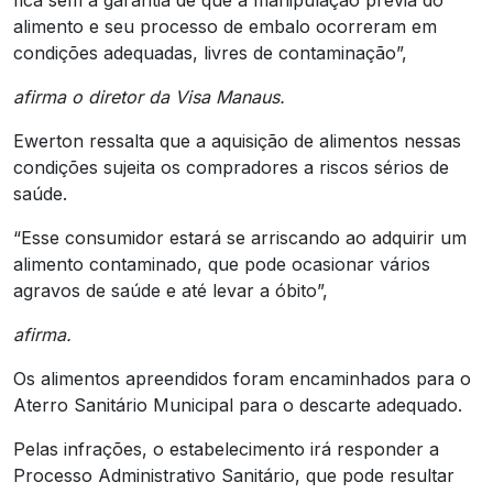
fica sem a garantia de que a manipulação prévia do
alimento e seu processo de embalo ocorreram em
condições adequadas, livres de contaminação”,
afirma o diretor da Visa Manaus.
Ewerton ressalta que a aquisição de alimentos nessas
condições sujeita os compradores a riscos sérios de
saúde.
“Esse consumidor estará se arriscando ao adquirir um
alimento contaminado, que pode ocasionar vários
agravos de saúde e até levar a óbito”,
afirma.
Os alimentos apreendidos foram encaminhados para o
Aterro Sanitário Municipal para o descarte adequado.
Pelas infrações, o estabelecimento irá responder a
Processo Administrativo Sanitário, que pode resultar