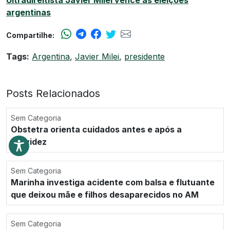
argentinas
Compartilhe:
Tags:
Argentina
,
Javier Milei
,
presidente
Posts Relacionados
Sem Categoria
Obstetra orienta cuidados antes e após a
gravidez
Sem Categoria
Marinha investiga acidente com balsa e flutuante
que deixou mãe e filhos desaparecidos no AM
Sem Categoria