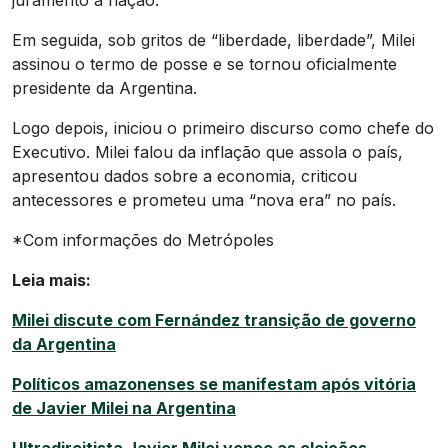
Em seguida, sob gritos de “liberdade, liberdade”, Milei
assinou o termo de posse e se tornou oficialmente
presidente da Argentina.
Logo depois, iniciou o primeiro discurso como chefe do
Executivo. Milei falou da inflação que assola o país,
apresentou dados sobre a economia, criticou
antecessores e prometeu uma “nova era” no país.
*Com informações do Metrópoles
Leia mais:
Milei discute com Fernández transição de governo
da Argentina
Políticos amazonenses se manifestam após vitória
de Javier Milei na Argentina
Ultradireitista Javier Milei vence as eleições