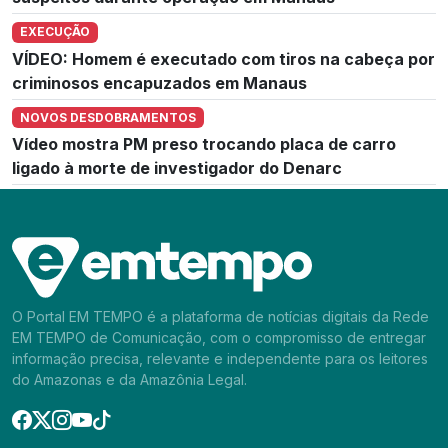
EXECUÇÃO
VÍDEO: Homem é executado com tiros na cabeça por
criminosos encapuzados em Manaus
NOVOS DESDOBRAMENTOS
Vídeo mostra PM preso trocando placa de carro
ligado à morte de investigador do Denarc
O Portal EM TEMPO é a plataforma de notícias digitais da Rede
EM TEMPO de Comunicação, com o compromisso de entregar
informação precisa, relevante e independente para os leitores
do Amazonas e da Amazônia Legal.