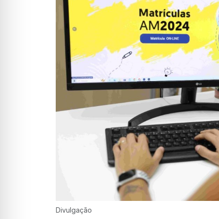
Divulgação