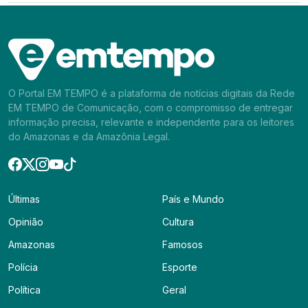
O Portal EM TEMPO é a plataforma de notícias digitais da Rede
EM TEMPO de Comunicação, com o compromisso de entregar
informação precisa, relevante e independente para os leitores
do Amazonas e da Amazônia Legal.
Últimas
País e Mundo
Opinião
Cultura
Amazonas
Famosos
Polícia
Esporte
Política
Geral