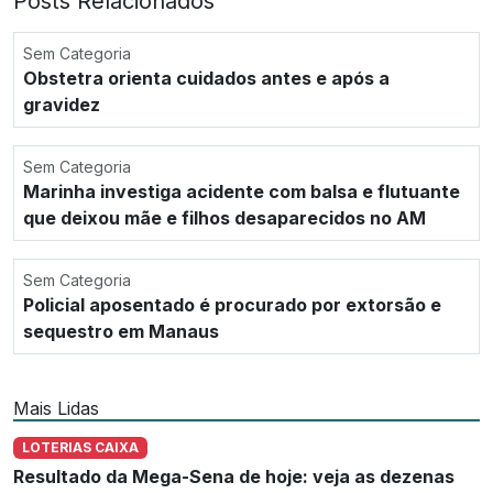
Posts Relacionados
Sem Categoria
Obstetra orienta cuidados antes e após a
gravidez
Sem Categoria
Marinha investiga acidente com balsa e flutuante
que deixou mãe e filhos desaparecidos no AM
Sem Categoria
Policial aposentado é procurado por extorsão e
sequestro em Manaus
Mais Lidas
LOTERIAS CAIXA
Resultado da Mega-Sena de hoje: veja as dezenas