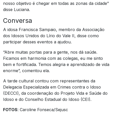
nosso objetivo é chegar em todas as zonas da cidade”
disse Luciana.
Conversa
A idosa Francisca Sampaio, membro da Associação
dos Idosos Unidos do Lírio do Vale II, disse como
participar desses eventos a ajudou.
“Abre muitas portas para a gente, nos dá saúde.
Ficamos em harmonia com as colegas, eu me sinto
bem e fortificada. Temos alegria e aprendizado de vida
enorme”, comentou ela.
A tarde cultural contou com representantes da
Delegacia Especializada em Crimes contra o Idoso
(DECCI), da coordenação do Projeto Vida e Saúde do
Idoso e do Conselho Estadual do Idoso (CEI).
FOTOS
: Caroline Fonseca/Sejusc