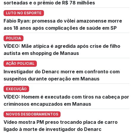
sorteadas e o prêmio de R$ 78 milhões
LUTO NO ESPORTE
Fábio Ryan: promessa do vôlei amazonense morre
aos 18 anos após complicações de saúde em SP
POLÍCIA
VÍDEO: Mãe atípica é agredida após crise de filho
autista em shopping de Manaus
AÇÃO POLICIAL
Investigador do Denarc morre em confronto com
suspeitos durante operação em Manaus
EXECUÇÃO
VÍDEO: Homem é executado com tiros na cabeça por
criminosos encapuzados em Manaus
NOVOS DESDOBRAMENTOS
Vídeo mostra PM preso trocando placa de carro
ligado à morte de investigador do Denarc