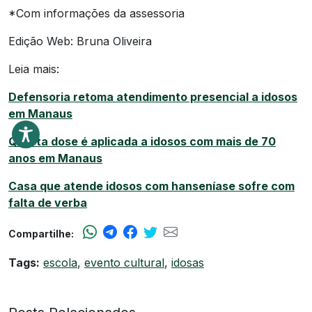
*Com informações da assessoria
Edição Web: Bruna Oliveira
Leia mais:
Defensoria retoma atendimento presencial a idosos
em Manaus
Quarta dose é aplicada a idosos com mais de 70
anos em Manaus
Casa que atende idosos com hanseníase sofre com
falta de verba
Compartilhe:
Tags:
escola
,
evento cultural
,
idosas