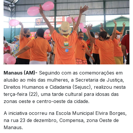
Manaus (AM)-
Seguindo com as comemorações em
alusão ao mês das mulheres, a Secretaria de Justiça,
Direitos Humanos e Cidadania (Sejusc), realizou nesta
terça-feira (22), uma tarde cultural para idosas das
zonas oeste e centro-oeste da cidade.
A iniciativa ocorreu na Escola Municipal Elvira Borges,
na rua 23 de dezembro, Compensa, zona Oeste de
Manaus.