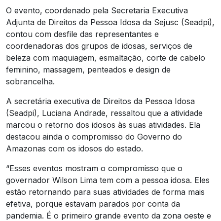
O evento, coordenado pela Secretaria Executiva
Adjunta de Direitos da Pessoa Idosa da Sejusc (Seadpi),
contou com desfile das representantes e
coordenadoras dos grupos de idosas, serviços de
beleza com maquiagem, esmaltação, corte de cabelo
feminino, massagem, penteados e design de
sobrancelha.
A secretária executiva de Direitos da Pessoa Idosa
(Seadpi), Luciana Andrade, ressaltou que a atividade
marcou o retorno dos idosos às suas atividades. Ela
destacou ainda o compromisso do Governo do
Amazonas com os idosos do estado.
“Esses eventos mostram o compromisso que o
governador Wilson Lima tem com a pessoa idosa. Eles
estão retornando para suas atividades de forma mais
efetiva, porque estavam parados por conta da
pandemia. É o primeiro grande evento da zona oeste e