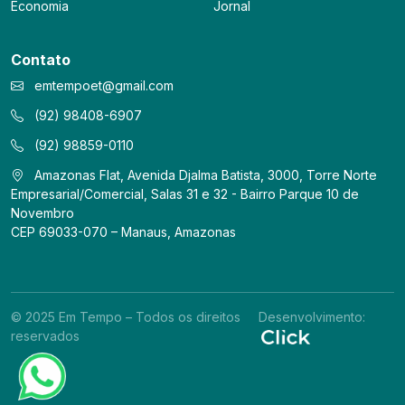
Economia
Jornal
Contato
emtempoet@gmail.com
(92) 98408-6907
(92) 98859-0110
Amazonas Flat, Avenida Djalma Batista, 3000, Torre Norte
Empresarial/Comercial, Salas 31 e 32 - Bairro Parque 10 de
Novembro
CEP 69033-070 – Manaus, Amazonas
© 2025 Em Tempo – Todos os direitos
Desenvolvimento:
reservados