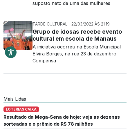
suposto neto de uma das mulheres
TARDE CULTURAL - 22/03/2022 ÀS 21:19
Grupo de idosas recebe evento
cultural em escola de Manaus
A iniciativa ocorreu na Escola Municipal
Elvira Borges, na rua 23 de dezembro,
Compensa
Mais Lidas
LOTERIAS CAIXA
Resultado da Mega-Sena de hoje: veja as dezenas
sorteadas e o prêmio de R$ 78 milhões