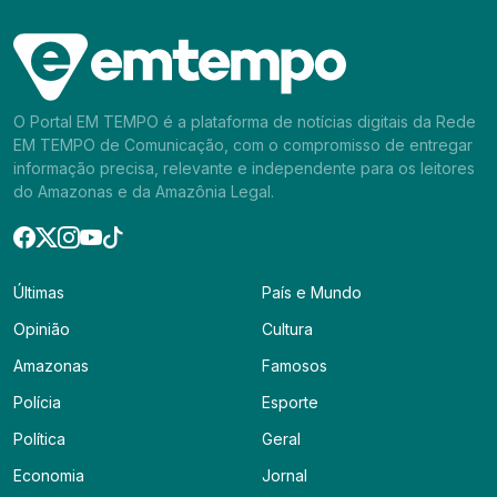
O Portal EM TEMPO é a plataforma de notícias digitais da Rede
EM TEMPO de Comunicação, com o compromisso de entregar
informação precisa, relevante e independente para os leitores
do Amazonas e da Amazônia Legal.
Últimas
País e Mundo
Opinião
Cultura
Amazonas
Famosos
Polícia
Esporte
Política
Geral
Economia
Jornal