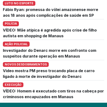
LUTO NO ESPORTE
Fábio Ryan: promessa do vôlei amazonense morre
aos 18 anos após complicações de saúde em SP
POLÍCIA
VÍDEO: Mãe atípica é agredida após crise de filho
autista em shopping de Manaus
AÇÃO POLICIAL
Investigador do Denarc morre em confronto com
suspeitos durante operação em Manaus
NOVOS DESDOBRAMENTOS
Vídeo mostra PM preso trocando placa de carro
ligado à morte de investigador do Denarc
EXECUÇÃO
VÍDEO: Homem é executado com tiros na cabeça por
criminosos encapuzados em Manaus