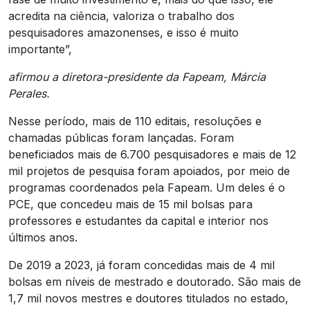
acredita na ciência, valoriza o trabalho dos
pesquisadores amazonenses, e isso é muito
importante”,
afirmou a diretora-presidente da Fapeam, Márcia
Perales.
Nesse período, mais de 110 editais, resoluções e
chamadas públicas foram lançadas. Foram
beneficiados mais de 6.700 pesquisadores e mais de 12
mil projetos de pesquisa foram apoiados, por meio de
programas coordenados pela Fapeam. Um deles é o
PCE, que concedeu mais de 15 mil bolsas para
professores e estudantes da capital e interior nos
últimos anos.
De 2019 a 2023, já foram concedidas mais de 4 mil
bolsas em níveis de mestrado e doutorado. São mais de
1,7 mil novos mestres e doutores titulados no estado,