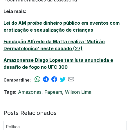
Leia mais:
Lei do AM proíbe dinheiro público em eventos com
erotização e sexualização de crianças
Fundação Alfredo da Matta realiza ‘Mutirão
Dermatológico’ neste sábado (27)
Amazonense Diego Lopes tem luta anunciada e
desafio de fogo no UFC 300
Compartilhe:
Tags:
Amazonas
,
Fapeam
,
Wilson Lima
Posts Relacionados
Política