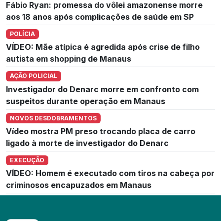
Fábio Ryan: promessa do vôlei amazonense morre
aos 18 anos após complicações de saúde em SP
POLÍCIA
VÍDEO: Mãe atípica é agredida após crise de filho
autista em shopping de Manaus
AÇÃO POLICIAL
Investigador do Denarc morre em confronto com
suspeitos durante operação em Manaus
NOVOS DESDOBRAMENTOS
Vídeo mostra PM preso trocando placa de carro
ligado à morte de investigador do Denarc
EXECUÇÃO
VÍDEO: Homem é executado com tiros na cabeça por
criminosos encapuzados em Manaus