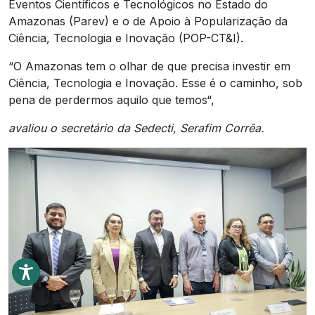
Eventos Científicos e Tecnológicos no Estado do
Amazonas (Parev) e o de Apoio à Popularização da
Ciência, Tecnologia e Inovação (POP-CT&I).
“O Amazonas tem o olhar de que precisa investir em
Ciência, Tecnologia e Inovação. Esse é o caminho, sob
pena de perdermos aquilo que temos“,
avaliou o secretário da Sedecti, Serafim Corrêa.