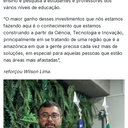
ensino e pesquisa a estudantes e professores dos
vários níveis de educação.
“O maior ganho desses investimentos que nós estamos
fazendo aqui é o conhecimento que estamos
construindo a partir da Ciência, Tecnologia e Inovação,
principalmente em se tratando de uma região que é a
amazônica em que a gente precisa cada vez mais de
soluções, em especial para aquelas pessoas que estão
nas áreas mais afastadas”,
reforçou Wilson Lima.