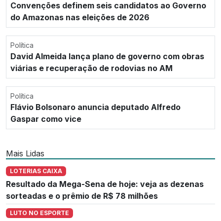
Convenções definem seis candidatos ao Governo
do Amazonas nas eleições de 2026
Política
David Almeida lança plano de governo com obras
viárias e recuperação de rodovias no AM
Política
Flávio Bolsonaro anuncia deputado Alfredo
Gaspar como vice
Mais Lidas
LOTERIAS CAIXA
Resultado da Mega-Sena de hoje: veja as dezenas
sorteadas e o prêmio de R$ 78 milhões
LUTO NO ESPORTE