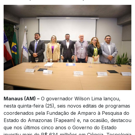
Manaus (AM) –
O governador Wilson Lima lançou,
nesta quinta-feira (25), seis novos editais de programas
coordenados pela Fundação de Amparo à Pesquisa do
Estado do Amazonas (Fapeam) e, na ocasião, destacou
que nos últimos cinco anos o Governo do Estado
investiu mais de R$ 634 milhões em Ciência, Tecnologia