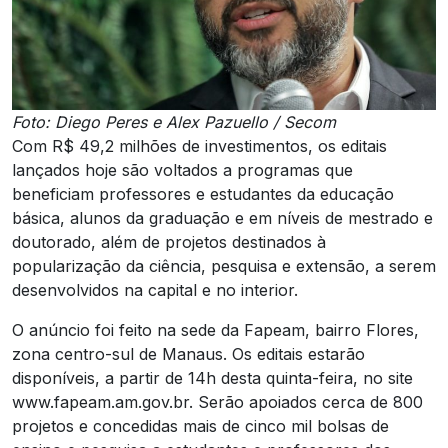
Foto: Diego Peres e Alex Pazuello / Secom
Com R$ 49,2 milhões de investimentos, os editais
lançados hoje são voltados a programas que
beneficiam professores e estudantes da educação
básica, alunos da graduação e em níveis de mestrado e
doutorado, além de projetos destinados à
popularização da ciência, pesquisa e extensão, a serem
desenvolvidos na capital e no interior.
O anúncio foi feito na sede da Fapeam, bairro Flores,
zona centro-sul de Manaus. Os editais estarão
disponíveis, a partir de 14h desta quinta-feira, no site
www.fapeam.am.gov.br. Serão apoiados cerca de 800
projetos e concedidas mais de cinco mil bolsas de