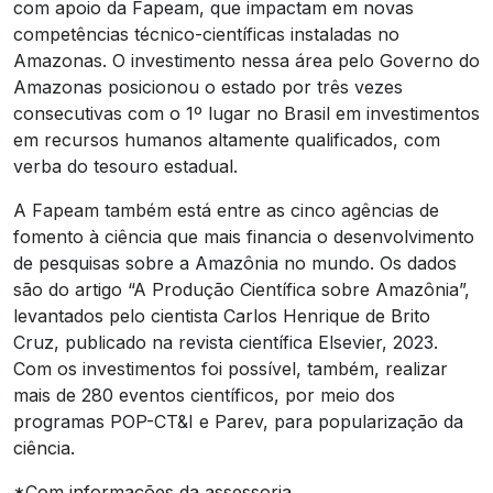
com apoio da Fapeam, que impactam em novas
competências técnico-científicas instaladas no
Amazonas. O investimento nessa área pelo Governo do
Amazonas posicionou o estado por três vezes
consecutivas com o 1º lugar no Brasil em investimentos
em recursos humanos altamente qualificados, com
verba do tesouro estadual.
A Fapeam também está entre as cinco agências de
fomento à ciência que mais financia o desenvolvimento
de pesquisas sobre a Amazônia no mundo. Os dados
são do artigo “A Produção Científica sobre Amazônia”,
levantados pelo cientista Carlos Henrique de Brito
Cruz, publicado na revista científica Elsevier, 2023.
Com os investimentos foi possível, também, realizar
mais de 280 eventos científicos, por meio dos
programas POP-CT&I e Parev, para popularização da
ciência.
*Com informações da assessoria