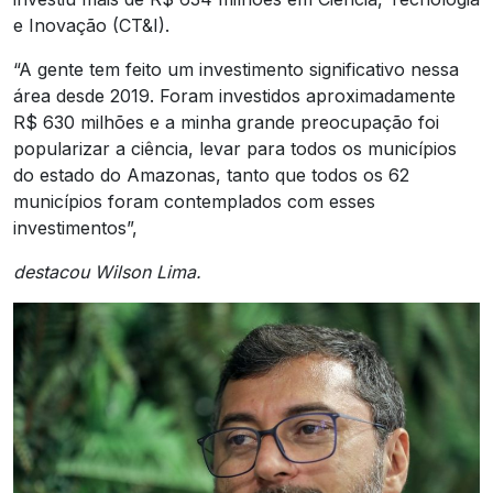
e Inovação (CT&I).
“A gente tem feito um investimento significativo nessa
área desde 2019. Foram investidos aproximadamente
R$ 630 milhões e a minha grande preocupação foi
popularizar a ciência, levar para todos os municípios
do estado do Amazonas, tanto que todos os 62
municípios foram contemplados com esses
investimentos”,
destacou Wilson Lima.