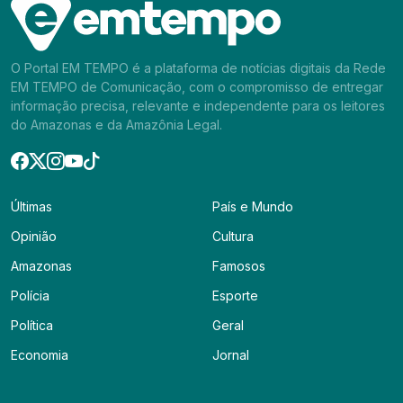
O Portal EM TEMPO é a plataforma de notícias digitais da Rede
EM TEMPO de Comunicação, com o compromisso de entregar
informação precisa, relevante e independente para os leitores
do Amazonas e da Amazônia Legal.
Últimas
País e Mundo
Opinião
Cultura
Amazonas
Famosos
Polícia
Esporte
Política
Geral
Economia
Jornal