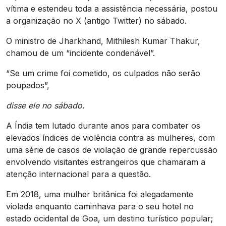
vítima e estendeu toda a assistência necessária, postou
a organização no X (antigo Twitter) no sábado.
O ministro de Jharkhand, Mithilesh Kumar Thakur,
chamou de um “incidente condenável”.
“Se um crime foi cometido, os culpados não serão
poupados”,
disse ele no sábado.
A Índia tem lutado durante anos para combater os
elevados índices de violência contra as mulheres, com
uma série de casos de violação de grande repercussão
envolvendo visitantes estrangeiros que chamaram a
atenção internacional para a questão.
Em 2018, uma mulher britânica foi alegadamente
violada enquanto caminhava para o seu hotel no
estado ocidental de Goa, um destino turístico popular;