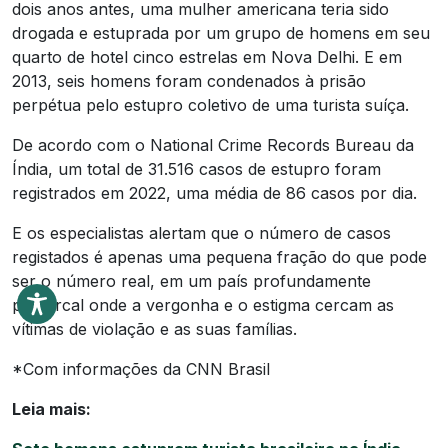
dois anos antes, uma mulher americana teria sido
drogada e estuprada por um grupo de homens em seu
quarto de hotel cinco estrelas em Nova Delhi. E em
2013, seis homens foram condenados à prisão
perpétua pelo estupro coletivo de uma turista suíça.
De acordo com o National Crime Records Bureau da
Índia, um total de 31.516 casos de estupro foram
registrados em 2022, uma média de 86 casos por dia.
E os especialistas alertam que o número de casos
registados é apenas uma pequena fração do que pode
ser o número real, em um país profundamente
patriarcal onde a vergonha e o estigma cercam as
vítimas de violação e as suas famílias.
*Com informações da CNN Brasil
Leia mais: