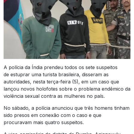
A polícia da Índia prendeu todos os sete suspeitos
de estuprar uma turista brasileira, disseram as
autoridades, nesta terça-feira (5), em um caso que
lançou novos holofotes sobre o problema endêmico da
violência sexual contra as mulheres no país.
No sábado, a polícia anunciou que três homens tinham
sido presos em conexão com o caso e que
procuravam mais quatro suspeitos.