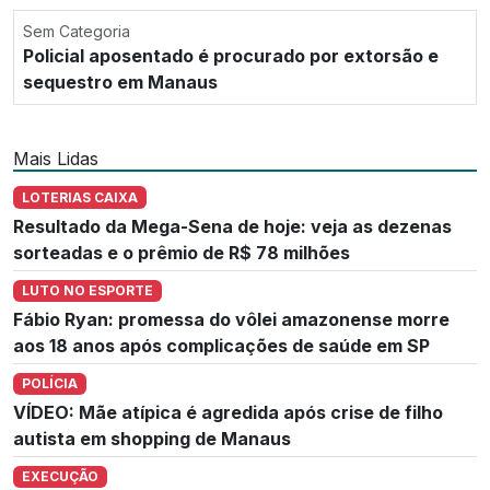
Sem Categoria
Policial aposentado é procurado por extorsão e
sequestro em Manaus
Mais Lidas
LOTERIAS CAIXA
Resultado da Mega-Sena de hoje: veja as dezenas
sorteadas e o prêmio de R$ 78 milhões
LUTO NO ESPORTE
Fábio Ryan: promessa do vôlei amazonense morre
aos 18 anos após complicações de saúde em SP
POLÍCIA
VÍDEO: Mãe atípica é agredida após crise de filho
autista em shopping de Manaus
EXECUÇÃO