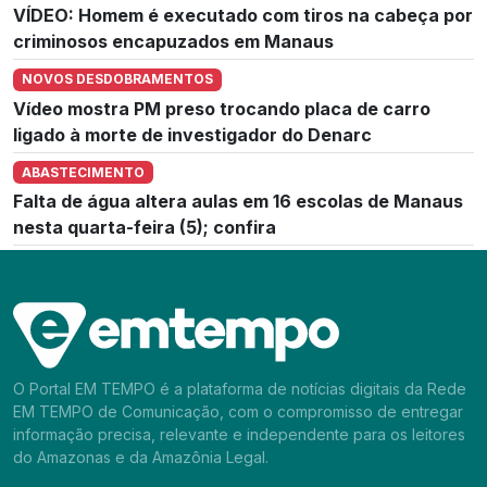
VÍDEO: Homem é executado com tiros na cabeça por
criminosos encapuzados em Manaus
NOVOS DESDOBRAMENTOS
Vídeo mostra PM preso trocando placa de carro
ligado à morte de investigador do Denarc
ABASTECIMENTO
Falta de água altera aulas em 16 escolas de Manaus
nesta quarta-feira (5); confira
O Portal EM TEMPO é a plataforma de notícias digitais da Rede
EM TEMPO de Comunicação, com o compromisso de entregar
informação precisa, relevante e independente para os leitores
do Amazonas e da Amazônia Legal.